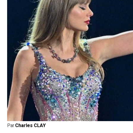
Par
Charles CLAY