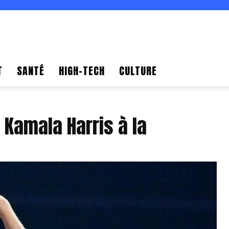
T
SANTÉ
HIGH-TECH
CULTURE
 Kamala Harris à la