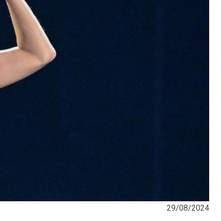
29/08/2024