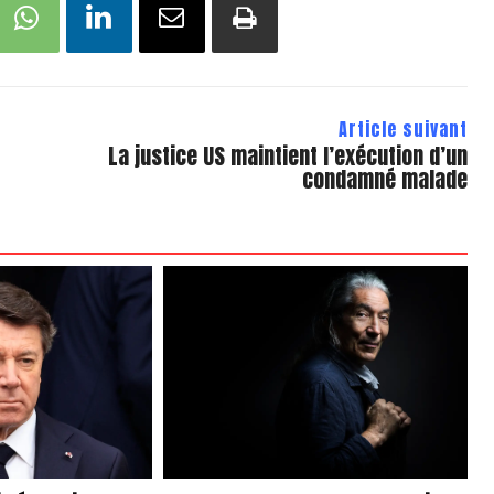
Article suivant
La justice US maintient l’exécution d’un
condamné malade