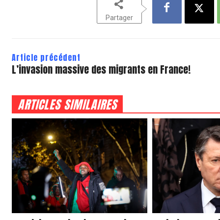
Partager
Article précédent
L’invasion massive des migrants en France!
ARTICLES SIMILAIRES