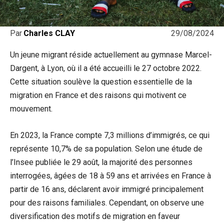
29/08/2024
Par
Charles CLAY
Un jeune migrant réside actuellement au gymnase Marcel-
Dargent, à Lyon, où il a été accueilli le 27 octobre 2022.
Cette situation soulève la question essentielle de la
migration en France et des raisons qui motivent ce
mouvement.
En 2023, la France compte 7,3 millions d’immigrés, ce qui
représente 10,7% de sa population. Selon une étude de
l’Insee publiée le 29 août, la majorité des personnes
interrogées, âgées de 18 à 59 ans et arrivées en France à
partir de 16 ans, déclarent avoir immigré principalement
pour des raisons familiales. Cependant, on observe une
diversification des motifs de migration en faveur