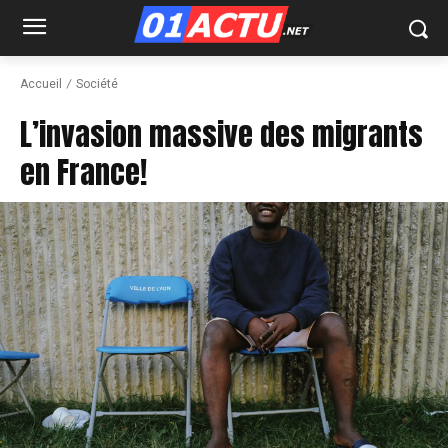
Accueil
Société
L’invasion massive des migrants
en France!