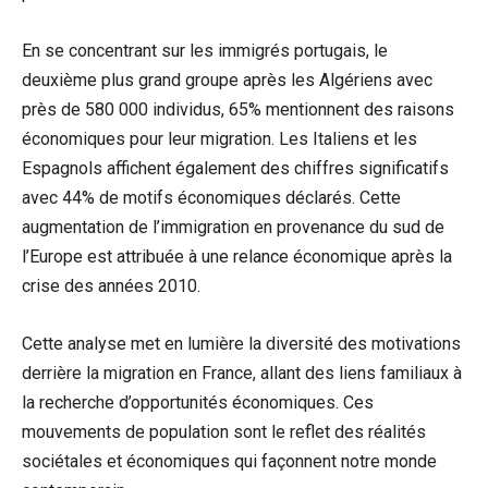
En se concentrant sur les immigrés portugais, le
deuxième plus grand groupe après les Algériens avec
près de 580 000 individus, 65% mentionnent des raisons
économiques pour leur migration. Les Italiens et les
Espagnols affichent également des chiffres significatifs
avec 44% de motifs économiques déclarés. Cette
augmentation de l’immigration en provenance du sud de
l’Europe est attribuée à une relance économique après la
crise des années 2010.
Cette analyse met en lumière la diversité des motivations
derrière la migration en France, allant des liens familiaux à
la recherche d’opportunités économiques. Ces
mouvements de population sont le reflet des réalités
sociétales et économiques qui façonnent notre monde