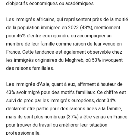
d’objectifs économiques ou académiques.
Les immigrés africains, qui représentent près de la moitié
de la population immigrée en 2023 (48%), mentionnent
pour 46% d’entre eux rejoindre ou accompagner un
membre de leur famille comme raison de leur venue en
France. Cette tendance est également observable chez
les immigrés originaires du Maghreb, où 53% invoquent
des raisons familiales.
Les immigrés d’Asie, quant à eux, affirment à hauteur de
43% avoir migré pour des motifs familiaux. Ce chiffre est
suivi de près par les immigrés européens, dont 34%
déclarent être partis pour des raisons liées à la famille,
mais ils sont plus nombreux (37%) à être venus en France
pour trouver du travail ou améliorer leur situation
professionnelle.