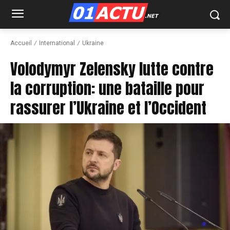
Accueil
International
Ukraine
Volodymyr Zelensky lutte contre
la corruption: une bataille pour
rassurer l’Ukraine et l’Occident