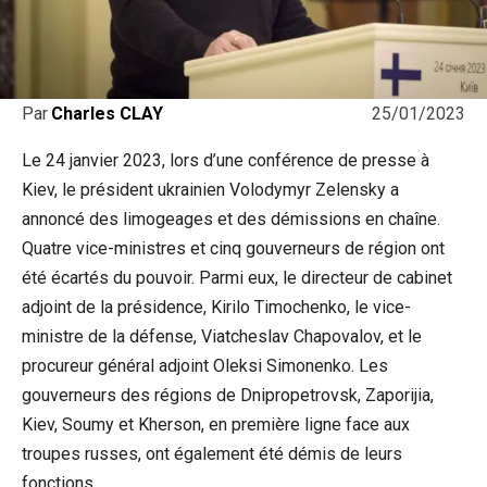
25/01/2023
Par
Charles CLAY
Le 24 janvier 2023, lors d’une conférence de presse à
Kiev, le président ukrainien Volodymyr Zelensky a
annoncé des limogeages et des démissions en chaîne.
Quatre vice-ministres et cinq gouverneurs de région ont
été écartés du pouvoir. Parmi eux, le directeur de cabinet
adjoint de la présidence, Kirilo Timochenko, le vice-
ministre de la défense, Viatcheslav Chapovalov, et le
procureur général adjoint Oleksi Simonenko. Les
gouverneurs des régions de Dnipropetrovsk, Zaporijia,
Kiev, Soumy et Kherson, en première ligne face aux
troupes russes, ont également été démis de leurs
fonctions.