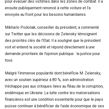
pour évacuer des victimes dans les zones de combat. Il a
ensuite publiquement renoncé à cette voiture et l’a
envoyée au front pour les besoins humanitaires.
Mikhaïlo Podoliak, conseiller du président, a commenté
sur Twitter que les décisions de Zelensky témoignent
des priorités clés de l’Etat. Il a souligné que le président
voit et entend la société et répond directement à une
demande prioritaire de l’opinion publique : la justice pour
tous.
Malgré l’immense popularité dont bénéficie M. Zelensky,
avec un soutien supérieur à 80 %, son administration
n’échappe pas aux critiques liées au fléau de la corruption,
endémique en Ukraine. La lutte contre les malversations
financières est une condition essentielle pour que le pays
puisse continuer à bénéficier de l’aide économique de ses