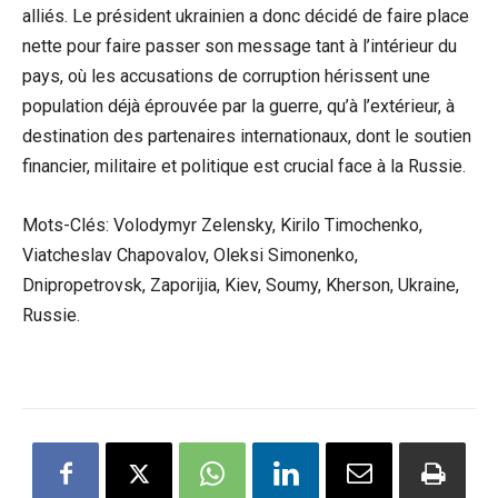
alliés. Le président ukrainien a donc décidé de faire place
nette pour faire passer son message tant à l’intérieur du
pays, où les accusations de corruption hérissent une
population déjà éprouvée par la guerre, qu’à l’extérieur, à
destination des partenaires internationaux, dont le soutien
financier, militaire et politique est crucial face à la Russie.
Mots-Clés: Volodymyr Zelensky, Kirilo Timochenko,
Viatcheslav Chapovalov, Oleksi Simonenko,
Dnipropetrovsk, Zaporijia, Kiev, Soumy, Kherson, Ukraine,
Russie.