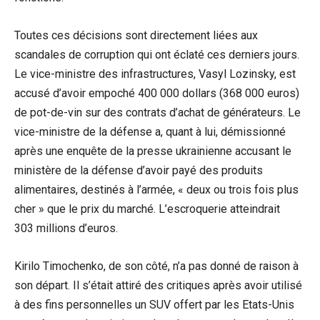
Toutes ces décisions sont directement liées aux
scandales de corruption qui ont éclaté ces derniers jours.
Le vice-ministre des infrastructures, Vasyl Lozinsky, est
accusé d’avoir empoché 400 000 dollars (368 000 euros)
de pot-de-vin sur des contrats d’achat de générateurs. Le
vice-ministre de la défense a, quant à lui, démissionné
après une enquête de la presse ukrainienne accusant le
ministère de la défense d’avoir payé des produits
alimentaires, destinés à l’armée, « deux ou trois fois plus
cher » que le prix du marché. L’escroquerie atteindrait
303 millions d’euros.
Kirilo Timochenko, de son côté, n’a pas donné de raison à
son départ. Il s’était attiré des critiques après avoir utilisé
à des fins personnelles un SUV offert par les Etats-Unis