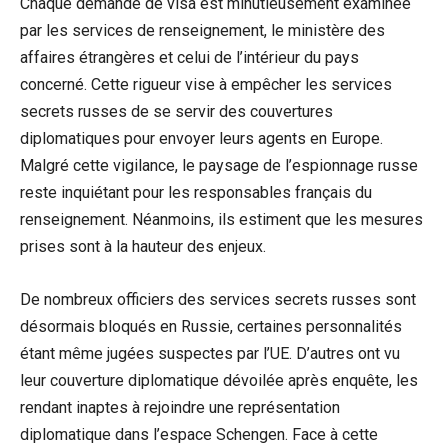
Chaque demande de visa est minutieusement examinée
par les services de renseignement, le ministère des
affaires étrangères et celui de l’intérieur du pays
concerné. Cette rigueur vise à empêcher les services
secrets russes de se servir des couvertures
diplomatiques pour envoyer leurs agents en Europe.
Malgré cette vigilance, le paysage de l’espionnage russe
reste inquiétant pour les responsables français du
renseignement. Néanmoins, ils estiment que les mesures
prises sont à la hauteur des enjeux.
De nombreux officiers des services secrets russes sont
désormais bloqués en Russie, certaines personnalités
étant même jugées suspectes par l’UE. D’autres ont vu
leur couverture diplomatique dévoilée après enquête, les
rendant inaptes à rejoindre une représentation
diplomatique dans l’espace Schengen. Face à cette