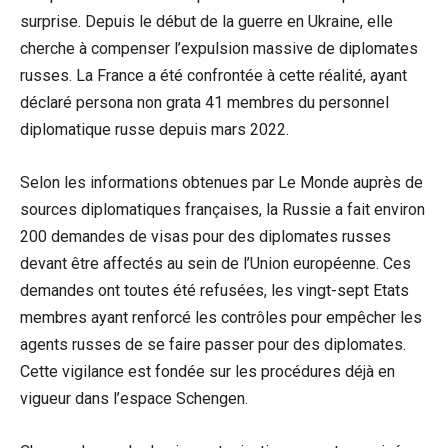
surprise. Depuis le début de la guerre en Ukraine, elle
cherche à compenser l’expulsion massive de diplomates
russes. La France a été confrontée à cette réalité, ayant
déclaré persona non grata 41 membres du personnel
diplomatique russe depuis mars 2022.
Selon les informations obtenues par Le Monde auprès de
sources diplomatiques françaises, la Russie a fait environ
200 demandes de visas pour des diplomates russes
devant être affectés au sein de l’Union européenne. Ces
demandes ont toutes été refusées, les vingt-sept Etats
membres ayant renforcé les contrôles pour empêcher les
agents russes de se faire passer pour des diplomates.
Cette vigilance est fondée sur les procédures déjà en
vigueur dans l’espace Schengen.