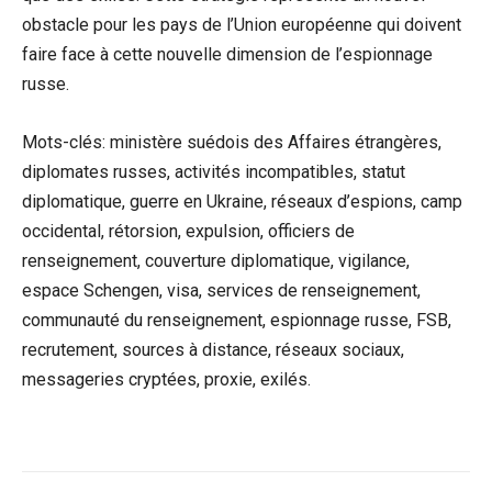
obstacle pour les pays de l’Union européenne qui doivent
faire face à cette nouvelle dimension de l’espionnage
russe.
Mots-clés: ministère suédois des Affaires étrangères,
diplomates russes, activités incompatibles, statut
diplomatique, guerre en Ukraine, réseaux d’espions, camp
occidental, rétorsion, expulsion, officiers de
renseignement, couverture diplomatique, vigilance,
espace Schengen, visa, services de renseignement,
communauté du renseignement, espionnage russe, FSB,
recrutement, sources à distance, réseaux sociaux,
messageries cryptées, proxie, exilés.