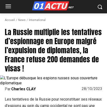
Accueil
News
International
La Russie multiplie les tentatives
d’espionnage en Europe malgré
l’expulsion de diplomates, la
France refuse 200 demandes de
visas !
28/10/2023
Par
Charles CLAY
Les tentatives de la Russie pour reconstituer ses réseaux
d’espions au sein du camp occidental ne sont pas une