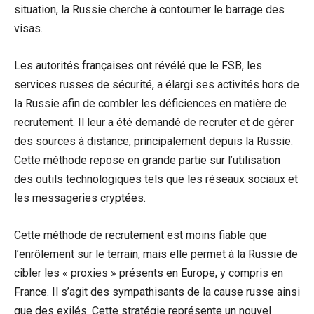
situation, la Russie cherche à contourner le barrage des
visas.
Les autorités françaises ont révélé que le FSB, les
services russes de sécurité, a élargi ses activités hors de
la Russie afin de combler les déficiences en matière de
recrutement. Il leur a été demandé de recruter et de gérer
des sources à distance, principalement depuis la Russie.
Cette méthode repose en grande partie sur l’utilisation
des outils technologiques tels que les réseaux sociaux et
les messageries cryptées.
Cette méthode de recrutement est moins fiable que
l’enrôlement sur le terrain, mais elle permet à la Russie de
cibler les « proxies » présents en Europe, y compris en
France. Il s’agit des sympathisants de la cause russe ainsi
que des exilés. Cette stratégie représente un nouvel