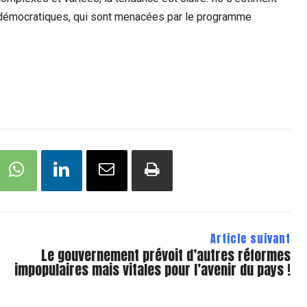
rs démocratiques, qui sont menacées par le programme
Article suivant
Le gouvernement prévoit d’autres réformes
impopulaires mais vitales pour l’avenir du pays !