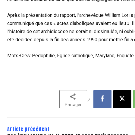
Après la présentation du rapport, l’archevêque William Lori
communiqué que ces « actes diaboliques avaient eu lieu ». 
l’histoire de cet archidiocèse ne serait ni dissimulée, ni oub
été décidés depuis la fin des années 1990 pour mettre fin à c
Mots-Clés: Pédophilie, Église catholique, Maryland, Enquête.
Partager
Article précédent