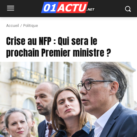
Accueil
Politique
Crise au NFP : Qui sera le
prochain Premier ministre ?