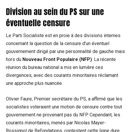
Division au sein du PS sur une
éventuelle censure
Le Parti Socialiste est en proie à des divisions internes
concernant la question de la censure d’un éventuel
gouvernement dirigé par une personnalité de gauche mais
hors du
Nouveau Front Populaire (NFP)
. La récente
réunion du bureau national a mis en lumière ces
divergences, avec des courants minoritaires réclamant
une approche plus nuancée.
Olivier Faure, Premier secrétaire du PS, a affirmé que les
socialistes voteraient une motion de censure contre tout
gouvernement ne provenant pas du NFP. Cependant, les
courants minoritaires, menés par Nicolas Mayer-
Rossignol de Refondations, contestent cette ligne dure.