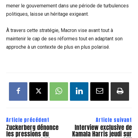
mener le gouvernement dans une période de turbulences
politiques, laisse un héritage exigeant.
À travers cette stratégie, Macron vise avant tout à
maintenir le cap de ses réformes tout en adaptant son
approche à un contexte de plus en plus polarisé.
Article précédent
Article suivant
Zuckerberg dénonce
Interview exclusive de
les pressions du
Kamala Harris jeudi sur