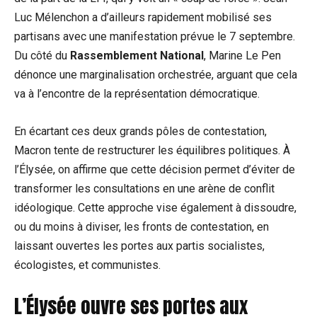
Luc Mélenchon a d’ailleurs rapidement mobilisé ses
partisans avec une manifestation prévue le 7 septembre.
Du côté du
Rassemblement National
, Marine Le Pen
dénonce une marginalisation orchestrée, arguant que cela
va à l’encontre de la représentation démocratique.
En écartant ces deux grands pôles de contestation,
Macron tente de restructurer les équilibres politiques. À
l’Élysée, on affirme que cette décision permet d’éviter de
transformer les consultations en une arène de conflit
idéologique. Cette approche vise également à dissoudre,
ou du moins à diviser, les fronts de contestation, en
laissant ouvertes les portes aux partis socialistes,
écologistes, et communistes.
L’Élysée ouvre ses portes aux