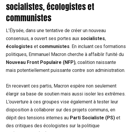
socialistes, écologistes et
communistes
L’Élysée, dans une tentative de créer un nouveau
consensus, a ouvert ses portes aux
socialistes
,
écologistes
et
communistes
. En incluant ces formations
politiques, Emmanuel Macron cherche à affaiblir l’unité du
Nouveau Front Populaire (NFP)
, coalition naissante
mais potentiellement puissante contre son administration.
En recevant ces partis, Macron espère non seulement
élargir sa base de soutien mais aussi isoler les extrêmes.
L’ouverture à ces groupes vise également à tester leur
disposition à collaborer sur des projets communs, en
dépit des tensions internes au
Parti Socialiste (PS)
et
des critiques des écologistes sur la politique