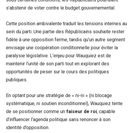
s’abstenir de voter contre le budget gouvernemental.
Cette position ambivalente traduit les tensions internes au
sein du parti. Une partie des Républicains souhaite rester
fidèle à une opposition ferme, tandis qu’un autre segment
envisage une coopération conditionnelle pour éviter la
paralysie législative. L’enjeu pour Wauquiez est de
maintenir l’unité de son parti tout en explorant des
opportunités de peser sur le cours des politiques
publiques.
En optant pour une stratégie de « ni-ni » (ni blocage
systématique, ni soutien inconditionnel), Wauquiez tente
de se positionner comme un
faiseur de roi
, capable
d’influencer l’agenda politique sans renoncer à son
identité d’opposition.