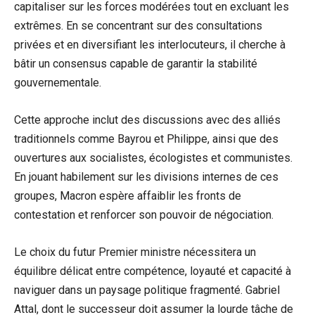
capitaliser sur les forces modérées tout en excluant les
extrêmes. En se concentrant sur des consultations
privées et en diversifiant les interlocuteurs, il cherche à
bâtir un consensus capable de garantir la stabilité
gouvernementale.
Cette approche inclut des discussions avec des alliés
traditionnels comme Bayrou et Philippe, ainsi que des
ouvertures aux socialistes, écologistes et communistes.
En jouant habilement sur les divisions internes de ces
groupes, Macron espère affaiblir les fronts de
contestation et renforcer son pouvoir de négociation.
Le choix du futur Premier ministre nécessitera un
équilibre délicat entre compétence, loyauté et capacité à
naviguer dans un paysage politique fragmenté. Gabriel
Attal, dont le successeur doit assumer la lourde tâche de