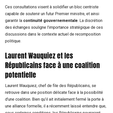
Ces consultations visent à solidifier un bloc centriste
capable de soutenir un futur Premier ministre, et ainsi
garantir la
continuité gouvernementale
. La discrétion
des échanges souligne l’importance stratégique de ces
discussions dans le contexte actuel de recomposition
politique.
Laurent Wauquiez et les
Républicains face à une coalition
potentielle
Laurent Wauquiez, chef de file des Républicains, se
retrouve dans une position délicate face à la possibilité
d’une coalition. Bien qu’il ait initialement fermé la porte à
une alliance formelle, il a récemment laissé entendre que,
sous certaines conditions, les Républicains pourraient