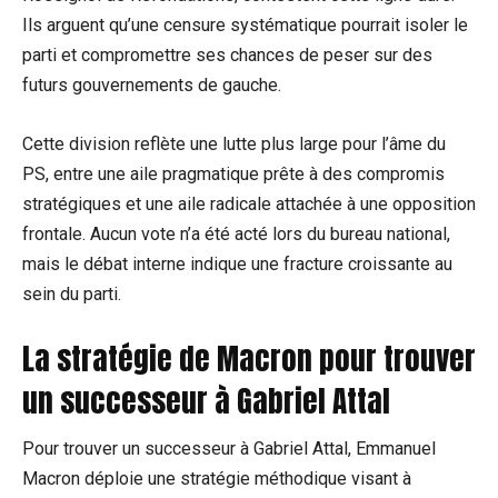
Ils arguent qu’une censure systématique pourrait isoler le
parti et compromettre ses chances de peser sur des
futurs gouvernements de gauche.
Cette division reflète une lutte plus large pour l’âme du
PS, entre une aile pragmatique prête à des compromis
stratégiques et une aile radicale attachée à une opposition
frontale. Aucun vote n’a été acté lors du bureau national,
mais le débat interne indique une fracture croissante au
sein du parti.
La stratégie de Macron pour trouver
un successeur à Gabriel Attal
Pour trouver un successeur à Gabriel Attal, Emmanuel
Macron déploie une stratégie méthodique visant à