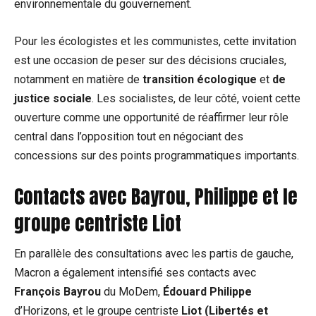
environnementale du gouvernement.
Pour les écologistes et les communistes, cette invitation
est une occasion de peser sur des décisions cruciales,
notamment en matière de
transition écologique
et
de
justice sociale
. Les socialistes, de leur côté, voient cette
ouverture comme une opportunité de réaffirmer leur rôle
central dans l’opposition tout en négociant des
concessions sur des points programmatiques importants.
Contacts avec Bayrou, Philippe et le
groupe centriste Liot
En parallèle des consultations avec les partis de gauche,
Macron a également intensifié ses contacts avec
François Bayrou
du MoDem,
Édouard Philippe
d’Horizons, et le groupe centriste
Liot (Libertés et