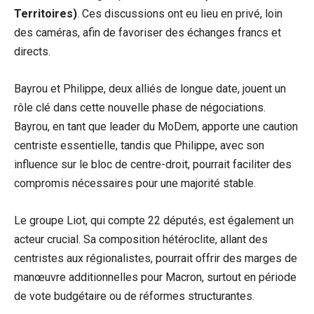
Territoires)
. Ces discussions ont eu lieu en privé, loin
des caméras, afin de favoriser des échanges francs et
directs.
Bayrou et Philippe, deux alliés de longue date, jouent un
rôle clé dans cette nouvelle phase de négociations.
Bayrou, en tant que leader du MoDem, apporte une caution
centriste essentielle, tandis que Philippe, avec son
influence sur le bloc de centre-droit, pourrait faciliter des
compromis nécessaires pour une majorité stable.
Le groupe Liot, qui compte 22 députés, est également un
acteur crucial. Sa composition hétéroclite, allant des
centristes aux régionalistes, pourrait offrir des marges de
manœuvre additionnelles pour Macron, surtout en période
de vote budgétaire ou de réformes structurantes.