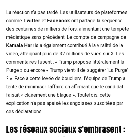
La réaction n’a pas tardé. Les utilisateurs de plateformes
comme
Twitter
et
Facebook
ont partagé la séquence
des centaines de milliers de fois, alimentant une tempête
médiatique sans précédent. Le compte de campagne de
Kamala Harris
a également contribué à la viralité de la
vidéo, atteignant plus de 32 millions de vues sur X. Les
commentaires fusent : « Trump propose littéralement la
Purge » ou encore « Trump vient-il de suggérer ‘La Purge’
? ». Face à cette levée de boucliers, l’équipe de Trump a
tenté de minimiser l’affaire en affirmant que le candidat
faisait « clairement une blague ». Toutefois, cette
explication n’a pas apaisé les angoisses suscitées par
ces déclarations.
Les réseaux sociaux s'embrasent :