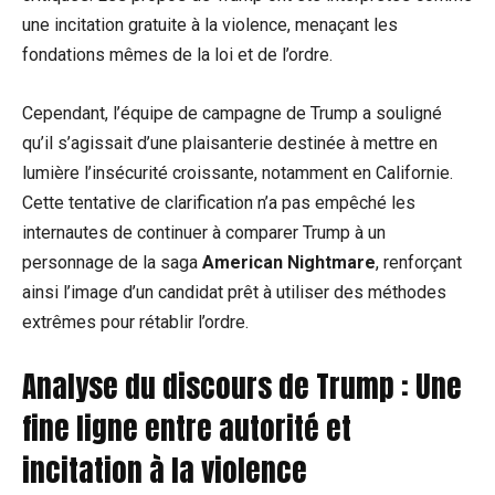
une incitation gratuite à la violence, menaçant les
fondations mêmes de la loi et de l’ordre.
Cependant, l’équipe de campagne de Trump a souligné
qu’il s’agissait d’une plaisanterie destinée à mettre en
lumière l’insécurité croissante, notamment en Californie.
Cette tentative de clarification n’a pas empêché les
internautes de continuer à comparer Trump à un
personnage de la saga
American Nightmare
, renforçant
ainsi l’image d’un candidat prêt à utiliser des méthodes
extrêmes pour rétablir l’ordre.
Analyse du discours de Trump : Une
fine ligne entre autorité et
incitation à la violence