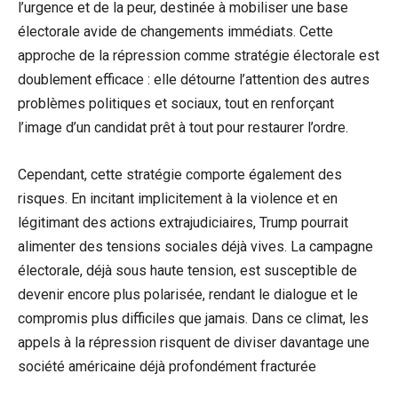
l’urgence et de la peur, destinée à mobiliser une base
électorale avide de changements immédiats. Cette
approche de la répression comme stratégie électorale est
doublement efficace : elle détourne l’attention des autres
problèmes politiques et sociaux, tout en renforçant
l’image d’un candidat prêt à tout pour restaurer l’ordre.
Cependant, cette stratégie comporte également des
risques. En incitant implicitement à la violence et en
légitimant des actions extrajudiciaires, Trump pourrait
alimenter des tensions sociales déjà vives. La campagne
électorale, déjà sous haute tension, est susceptible de
devenir encore plus polarisée, rendant le dialogue et le
compromis plus difficiles que jamais. Dans ce climat, les
appels à la répression risquent de diviser davantage une
société américaine déjà profondément fracturée