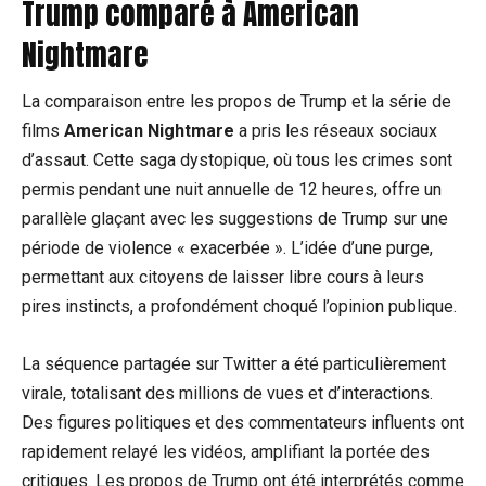
Trump comparé à American
Nightmare
La comparaison entre les propos de Trump et la série de
films
American Nightmare
a pris les réseaux sociaux
d’assaut. Cette saga dystopique, où tous les crimes sont
permis pendant une nuit annuelle de 12 heures, offre un
parallèle glaçant avec les suggestions de Trump sur une
période de violence « exacerbée ». L’idée d’une purge,
permettant aux citoyens de laisser libre cours à leurs
pires instincts, a profondément choqué l’opinion publique.
La séquence partagée sur Twitter a été particulièrement
virale, totalisant des millions de vues et d’interactions.
Des figures politiques et des commentateurs influents ont
rapidement relayé les vidéos, amplifiant la portée des
critiques. Les propos de Trump ont été interprétés comme