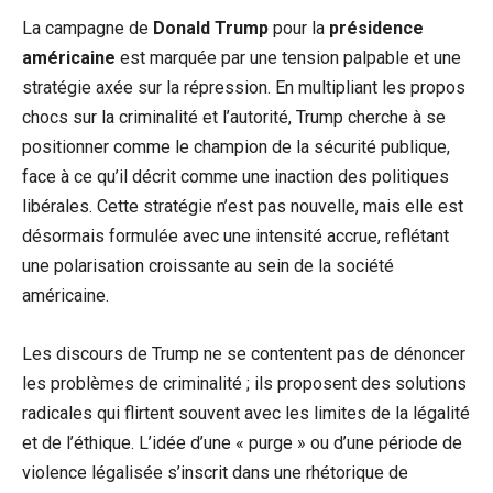
La campagne de
Donald Trump
pour la
présidence
américaine
est marquée par une tension palpable et une
stratégie axée sur la répression. En multipliant les propos
chocs sur la criminalité et l’autorité, Trump cherche à se
positionner comme le champion de la sécurité publique,
face à ce qu’il décrit comme une inaction des politiques
libérales. Cette stratégie n’est pas nouvelle, mais elle est
désormais formulée avec une intensité accrue, reflétant
une polarisation croissante au sein de la société
américaine.
Les discours de Trump ne se contentent pas de dénoncer
les problèmes de criminalité ; ils proposent des solutions
radicales qui flirtent souvent avec les limites de la légalité
et de l’éthique. L’idée d’une « purge » ou d’une période de
violence légalisée s’inscrit dans une rhétorique de