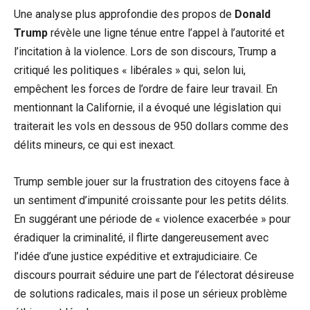
Une analyse plus approfondie des propos de
Donald
Trump
révèle une ligne ténue entre l’appel à l’autorité et
l’incitation à la violence. Lors de son discours, Trump a
critiqué les politiques « libérales » qui, selon lui,
empêchent les forces de l’ordre de faire leur travail. En
mentionnant la Californie, il a évoqué une législation qui
traiterait les vols en dessous de 950 dollars comme des
délits mineurs, ce qui est inexact.
Trump semble jouer sur la frustration des citoyens face à
un sentiment d’impunité croissante pour les petits délits.
En suggérant une période de « violence exacerbée » pour
éradiquer la criminalité, il flirte dangereusement avec
l’idée d’une justice expéditive et extrajudiciaire. Ce
discours pourrait séduire une part de l’électorat désireuse
de solutions radicales, mais il pose un sérieux problème