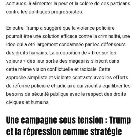
sert aussi à alimenter la peur et la colère de ses partisans
contre les politiques progressistes.
En outre, Trump a suggéré que la violence policière
pourrait être une solution efficace contre la criminalité, une
idée qui a été largement condamnée par les défenseurs
des droits humains. La proposition de « tirer sur les
voleurs » dès leur sortie des magasins s’inscrit dans
cette même vision conflictuelle et radicale. Cette
approche simpliste et violente contraste avec les efforts
de réforme policière et judiciaire qui visent à équilibrer les
besoins de sécurité publique avec le respect des droits
civiques et humains.
Une campagne sous tension : Trump
et la répression comme stratégie