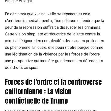
éthique et légal.
En déclarant que « la nouvelle se répandra et cela
s’arrêtera immédiatement », Trump laisse entendre que la
peur de la répression suffirait à dissuader les criminels.
Cette vision simpliste et réductrice de la lutte contre la
criminalité ignore les complexités des causes profondes
du phénomène. En outre, elle pourrait être perçue comme
une légitimation de la violence par les forces de l’ordre,
une perspective qui inquiète grandement les défenseurs
des droits civiques.
Forces de l’ordre et la controverse
californienne : La vision
conflictuelle de Trump