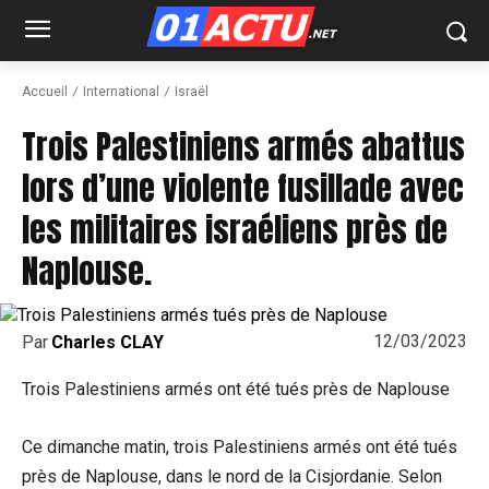
Accueil
International
Israël
Trois Palestiniens armés abattus
lors d’une violente fusillade avec
les militaires israéliens près de
Naplouse.
12/03/2023
Par
Charles CLAY
Trois Palestiniens armés ont été tués près de Naplouse
Ce dimanche matin, trois Palestiniens armés ont été tués
près de Naplouse, dans le nord de la Cisjordanie. Selon