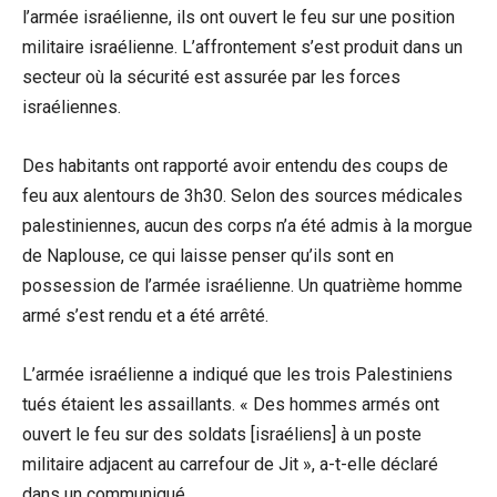
l’armée israélienne, ils ont ouvert le feu sur une position
militaire israélienne. L’affrontement s’est produit dans un
secteur où la sécurité est assurée par les forces
israéliennes.
Des habitants ont rapporté avoir entendu des coups de
feu aux alentours de 3h30. Selon des sources médicales
palestiniennes, aucun des corps n’a été admis à la morgue
de Naplouse, ce qui laisse penser qu’ils sont en
possession de l’armée israélienne. Un quatrième homme
armé s’est rendu et a été arrêté.
L’armée israélienne a indiqué que les trois Palestiniens
tués étaient les assaillants. « Des hommes armés ont
ouvert le feu sur des soldats [israéliens] à un poste
militaire adjacent au carrefour de Jit », a-t-elle déclaré
dans un communiqué.