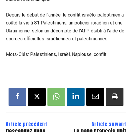
Depuis le début de l’année, le conflit israélo-palestinien a
coûté la vie à 81 Palestiniens, un policier israélien et une
Ukrainienne, selon un décompte de l’AFP établi à l’aide de
sources officielles israéliennes et palestiniennes.
Mots-Clés: Palestiniens, Israël, Naplouse, conflit.
Article précédent
Article suivant
Descendez dans
Le pape François unit