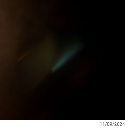
11/09/2024