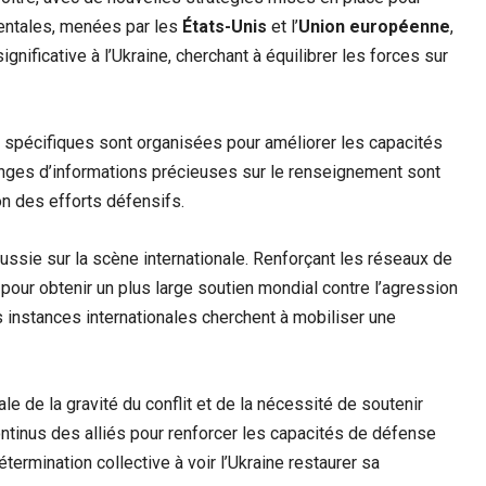
dentales, menées par les
États-Unis
et l’
Union européenne
,
ignificative à l’Ukraine, cherchant à équilibrer les forces sur
s spécifiques sont organisées pour améliorer les capacités
anges d’informations précieuses sur le renseignement sont
n des efforts défensifs.
 Russie sur la scène internationale. Renforçant les réseaux de
pour obtenir un plus large soutien mondial contre l’agression
 instances internationales cherchent à mobiliser une
e de la gravité du conflit et de la nécessité de soutenir
ntinus des alliés pour renforcer les capacités de défense
ermination collective à voir l’Ukraine restaurer sa