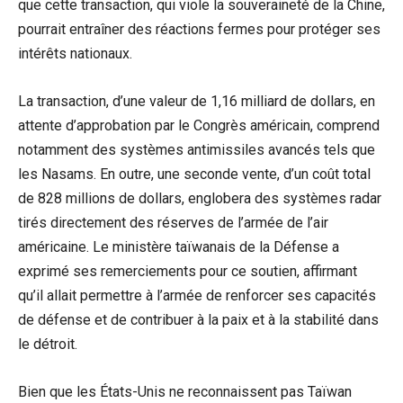
que cette transaction, qui viole la souveraineté de la Chine,
pourrait entraîner des réactions fermes pour protéger ses
intérêts nationaux.
La transaction, d’une valeur de 1,16 milliard de dollars, en
attente d’approbation par le Congrès américain, comprend
notamment des systèmes antimissiles avancés tels que
les Nasams. En outre, une seconde vente, d’un coût total
de 828 millions de dollars, englobera des systèmes radar
tirés directement des réserves de l’armée de l’air
américaine. Le ministère taïwanais de la Défense a
exprimé ses remerciements pour ce soutien, affirmant
qu’il allait permettre à l’armée de renforcer ses capacités
de défense et de contribuer à la paix et à la stabilité dans
le détroit.
Bien que les États-Unis ne reconnaissent pas Taïwan