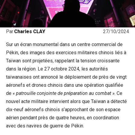
27/10/2024
Par
Charles CLAY
Sur un écran monumental dans un centre commercial de
Pékin, des images des exercices militaires chinois liés à
Taïwan sont projetées, rappelant la tension croissante
dans la région. Le 27 octobre 2024, les autorités
taïwanaises ont annoncé le déploiement de près de vingt
aéronefs et drones chinois dans une opération qualifiée
de
« patrouille conjointe de préparation au combat »
. Ce
nouvel acte militaire intervient alors que Taïwan a détecté
dix-neuf aéronefs chinois s’approchant de son espace
aérien pendant près de quatre heures, en coordination
avec des navires de guerre de Pékin.