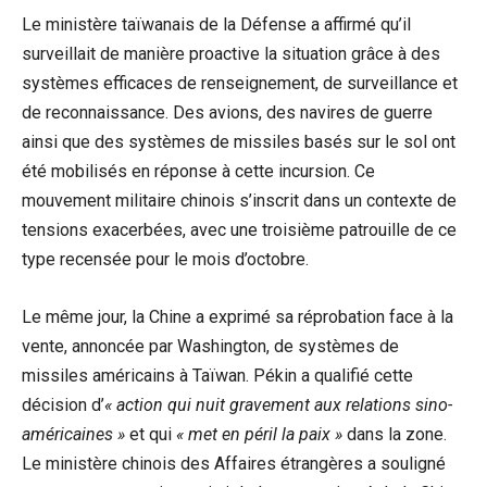
Le ministère taïwanais de la Défense a affirmé qu’il
surveillait de manière proactive la situation grâce à des
systèmes efficaces de renseignement, de surveillance et
de reconnaissance. Des avions, des navires de guerre
ainsi que des systèmes de missiles basés sur le sol ont
été mobilisés en réponse à cette incursion. Ce
mouvement militaire chinois s’inscrit dans un contexte de
tensions exacerbées, avec une troisième patrouille de ce
type recensée pour le mois d’octobre.
Le même jour, la Chine a exprimé sa réprobation face à la
vente, annoncée par Washington, de systèmes de
missiles américains à Taïwan. Pékin a qualifié cette
décision d’
« action qui nuit gravement aux relations sino-
américaines »
et qui
« met en péril la paix »
dans la zone.
Le ministère chinois des Affaires étrangères a souligné