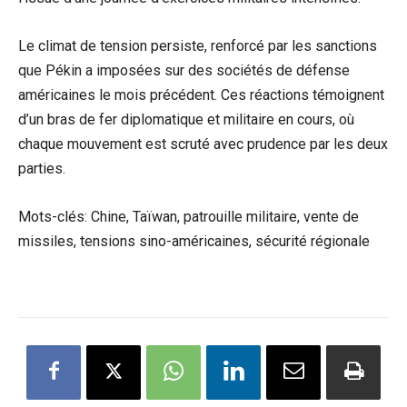
Le climat de tension persiste, renforcé par les sanctions
que Pékin a imposées sur des sociétés de défense
américaines le mois précédent. Ces réactions témoignent
d’un bras de fer diplomatique et militaire en cours, où
chaque mouvement est scruté avec prudence par les deux
parties.
Mots-clés: Chine, Taïwan, patrouille militaire, vente de
missiles, tensions sino-américaines, sécurité régionale