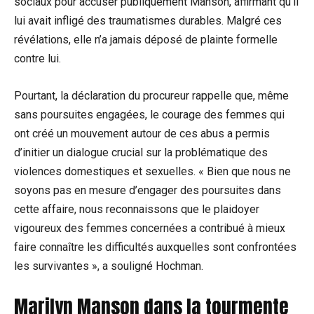
sociaux pour accuser publiquement Manson, affirmant qu’il
lui avait infligé des traumatismes durables. Malgré ces
révélations, elle n’a jamais déposé de plainte formelle
contre lui.
Pourtant, la déclaration du procureur rappelle que, même
sans poursuites engagées, le courage des femmes qui
ont créé un mouvement autour de ces abus a permis
d’initier un dialogue crucial sur la problématique des
violences domestiques et sexuelles. « Bien que nous ne
soyons pas en mesure d’engager des poursuites dans
cette affaire, nous reconnaissons que le plaidoyer
vigoureux des femmes concernées a contribué à mieux
faire connaître les difficultés auxquelles sont confrontées
les survivantes », a souligné Hochman.
Marilyn Manson dans la tourmente