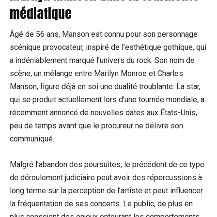
médiatique
Âgé de 56 ans, Manson est connu pour son personnage
scénique provocateur, inspiré de l’esthétique gothique, qui
a indéniablement marqué l’univers du rock. Son nom de
scène, un mélange entre Marilyn Monroe et Charles
Manson, figure déjà en soi une dualité troublante. La star,
qui se produit actuellement lors d’une tournée mondiale, a
récemment annoncé de nouvelles dates aux États-Unis,
peu de temps avant que le procureur ne délivre son
communiqué.
Malgré l’abandon des poursuites, le précédent de ce type
de déroulement judiciaire peut avoir des répercussions à
long terme sur la perception de l’artiste et peut influencer
la fréquentation de ses concerts. Le public, de plus en
plus conscient des enjeux entourant les comportements