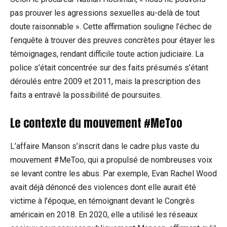
pas prouver les agressions sexuelles au-delà de tout
doute raisonnable ». Cette affirmation souligne l’échec de
l’enquête à trouver des preuves concrètes pour étayer les
témoignages, rendant difficile toute action judiciaire. La
police s’était concentrée sur des faits présumés s’étant
déroulés entre 2009 et 2011, mais la prescription des
faits a entravé la possibilité de poursuites.
Le contexte du mouvement #MeToo
L’affaire Manson s’inscrit dans le cadre plus vaste du
mouvement #MeToo, qui a propulsé de nombreuses voix
se levant contre les abus. Par exemple, Evan Rachel Wood
avait déjà dénoncé des violences dont elle aurait été
victime à l’époque, en témoignant devant le Congrès
américain en 2018. En 2020, elle a utilisé les réseaux