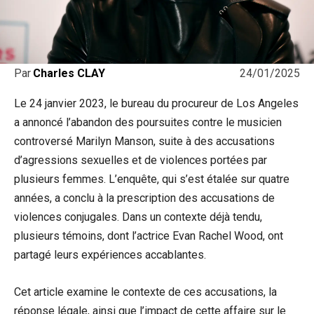
24/01/2025
Par
Charles CLAY
Le 24 janvier 2023, le bureau du procureur de Los Angeles
a annoncé l’abandon des poursuites contre le musicien
controversé Marilyn Manson, suite à des accusations
d’agressions sexuelles et de violences portées par
plusieurs femmes. L’enquête, qui s’est étalée sur quatre
années, a conclu à la prescription des accusations de
violences conjugales. Dans un contexte déjà tendu,
plusieurs témoins, dont l’actrice Evan Rachel Wood, ont
partagé leurs expériences accablantes.
Cet article examine le contexte de ces accusations, la
réponse légale, ainsi que l’impact de cette affaire sur le