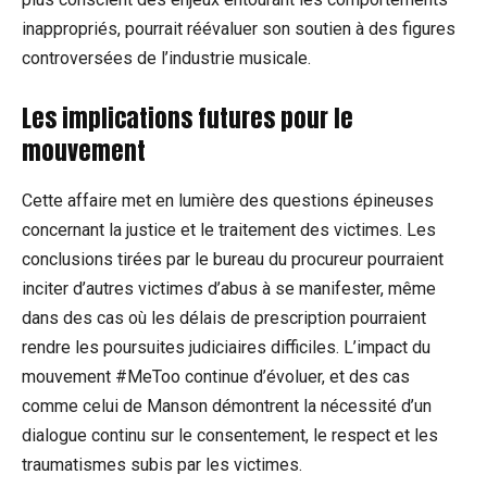
inappropriés, pourrait réévaluer son soutien à des figures
controversées de l’industrie musicale.
Les implications futures pour le
mouvement
Cette affaire met en lumière des questions épineuses
concernant la justice et le traitement des victimes. Les
conclusions tirées par le bureau du procureur pourraient
inciter d’autres victimes d’abus à se manifester, même
dans des cas où les délais de prescription pourraient
rendre les poursuites judiciaires difficiles. L’impact du
mouvement #MeToo continue d’évoluer, et des cas
comme celui de Manson démontrent la nécessité d’un
dialogue continu sur le consentement, le respect et les
traumatismes subis par les victimes.