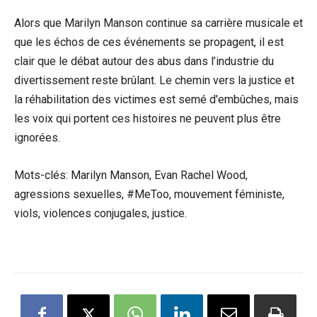
Alors que Marilyn Manson continue sa carrière musicale et
que les échos de ces événements se propagent, il est
clair que le débat autour des abus dans l’industrie du
divertissement reste brûlant. Le chemin vers la justice et
la réhabilitation des victimes est semé d'embûches, mais
les voix qui portent ces histoires ne peuvent plus être
ignorées.
Mots-clés: Marilyn Manson, Evan Rachel Wood,
agressions sexuelles, #MeToo, mouvement féministe,
viols, violences conjugales, justice.