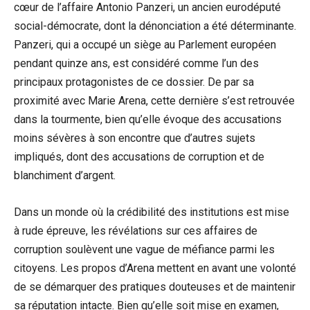
cœur de l’affaire Antonio Panzeri, un ancien eurodéputé
social-démocrate, dont la dénonciation a été déterminante.
Panzeri, qui a occupé un siège au Parlement européen
pendant quinze ans, est considéré comme l’un des
principaux protagonistes de ce dossier. De par sa
proximité avec Marie Arena, cette dernière s’est retrouvée
dans la tourmente, bien qu’elle évoque des accusations
moins sévères à son encontre que d’autres sujets
impliqués, dont des accusations de corruption et de
blanchiment d’argent.
Dans un monde où la crédibilité des institutions est mise
à rude épreuve, les révélations sur ces affaires de
corruption soulèvent une vague de méfiance parmi les
citoyens. Les propos d’Arena mettent en avant une volonté
de se démarquer des pratiques douteuses et de maintenir
sa réputation intacte. Bien qu’elle soit mise en examen,