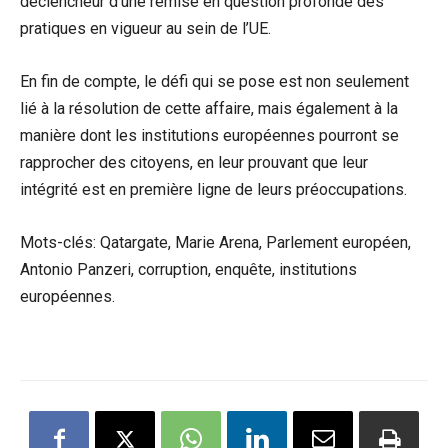
déclencheur d’une remise en question profonde des
pratiques en vigueur au sein de l’UE.
En fin de compte, le défi qui se pose est non seulement
lié à la résolution de cette affaire, mais également à la
manière dont les institutions européennes pourront se
rapprocher des citoyens, en leur prouvant que leur
intégrité est en première ligne de leurs préoccupations.
Mots-clés: Qatargate, Marie Arena, Parlement européen,
Antonio Panzeri, corruption, enquête, institutions
européennes.