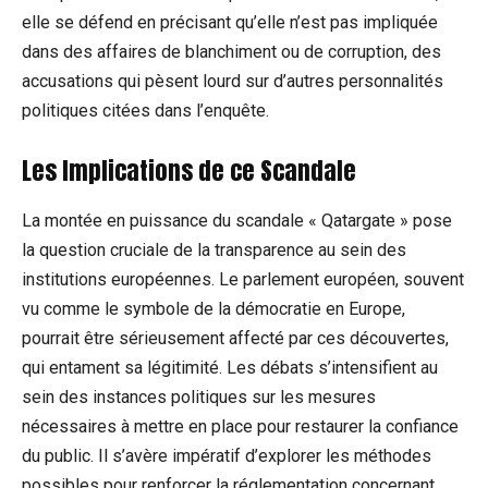
elle se défend en précisant qu’elle n’est pas impliquée
dans des affaires de blanchiment ou de corruption, des
accusations qui pèsent lourd sur d’autres personnalités
politiques citées dans l’enquête.
Les Implications de ce Scandale
La montée en puissance du scandale « Qatargate » pose
la question cruciale de la transparence au sein des
institutions européennes. Le parlement européen, souvent
vu comme le symbole de la démocratie en Europe,
pourrait être sérieusement affecté par ces découvertes,
qui entament sa légitimité. Les débats s’intensifient au
sein des instances politiques sur les mesures
nécessaires à mettre en place pour restaurer la confiance
du public. Il s’avère impératif d’explorer les méthodes
possibles pour renforcer la réglementation concernant