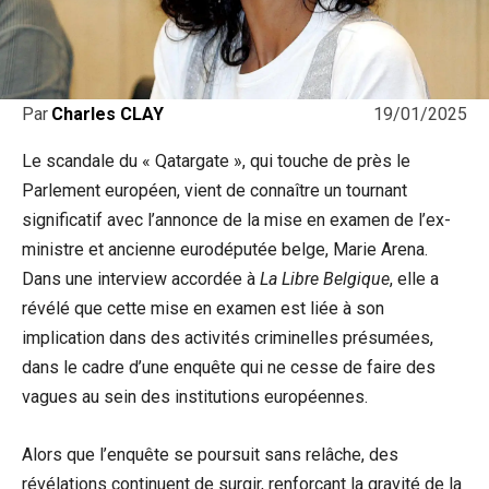
19/01/2025
Par
Charles CLAY
Le scandale du « Qatargate », qui touche de près le
Parlement européen, vient de connaître un tournant
significatif avec l’annonce de la mise en examen de l’ex-
ministre et ancienne eurodéputée belge, Marie Arena.
Dans une interview accordée à
La Libre Belgique
, elle a
révélé que cette mise en examen est liée à son
implication dans des activités criminelles présumées,
dans le cadre d’une enquête qui ne cesse de faire des
vagues au sein des institutions européennes.
Alors que l’enquête se poursuit sans relâche, des
révélations continuent de surgir, renforçant la gravité de la