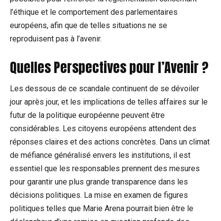
l’éthique et le comportement des parlementaires
européens, afin que de telles situations ne se
reproduisent pas à l’avenir.
Quelles Perspectives pour l’Avenir ?
Les dessous de ce scandale continuent de se dévoiler
jour après jour, et les implications de telles affaires sur le
futur de la politique européenne peuvent être
considérables. Les citoyens européens attendent des
réponses claires et des actions concrètes. Dans un climat
de méfiance généralisé envers les institutions, il est
essentiel que les responsables prennent des mesures
pour garantir une plus grande transparence dans les
décisions politiques. La mise en examen de figures
politiques telles que Marie Arena pourrait bien être le