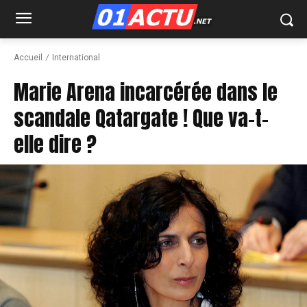
Accueil
International
Marie Arena incarcérée dans le
scandale Qatargate ! Que va-t-
elle dire ?