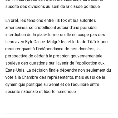
suscite des divisions au sein de la classe politique.
En bref, les tensions entre TikTok et les autorités
américaines se cristallisent autour d’une possible
interdiction de la plate-forme si elle ne coupe pas ses
liens avec ByteDance. Malgré les efforts de TikTok pour
rassurer quant à l’indépendance de ses données, la
perspective de céder à la pression gouvernementale
soulève des questions sur l’avenir de l’application aux
États-Unis. La décision finale dépendra non seulement du
vote à la Chambre des représentants, mais aussi de la
dynamique politique au Sénat et de l’équilibre entre
sécurité nationale et liberté numérique.