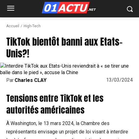
Accueil
High-Tech
TikTok bientôt banni aux Etats-
Unis?!
13/03/2024
Par
Charles CLAY
Tensions entre TikTok et les
autorités américaines
À Washington, le 13 mars 2024, la Chambre des
représentants envisage un projet de loi visant à interdire