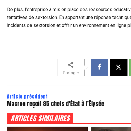
De plus, l’entreprise a mis en place des ressources éducatives
tentatives de sextorsion. En apportant une réponse techniqu
incidents de sextorsion et offrir un environnement en ligne pl
Partager
Article précédent
Macron reçoit 85 chefs d’État à l’Élysée
ARTICLES SIMILAIRES