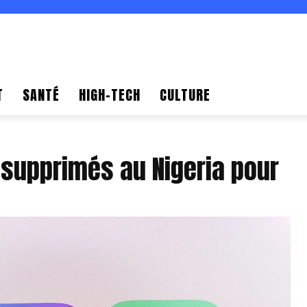
T
SANTÉ
HIGH-TECH
CULTURE
supprimés au Nigeria pour