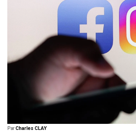
Par
Charles CLAY