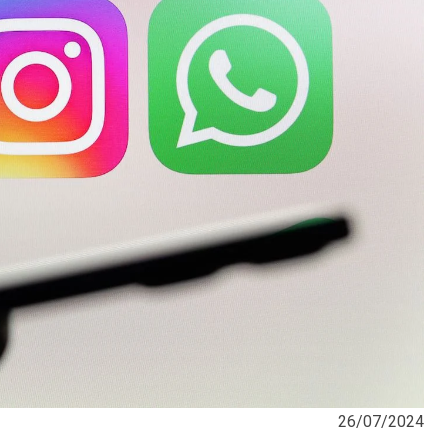
26/07/2024