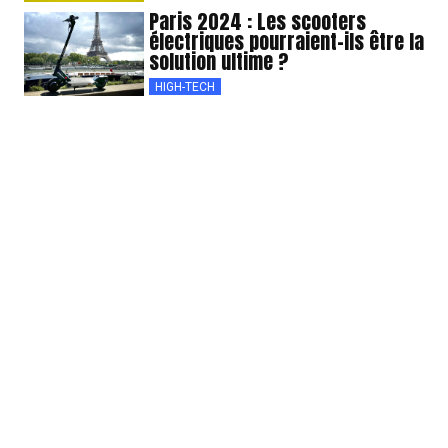
Paris 2024 : Les scooters
électriques pourraient-ils être la
solution ultime ?
HIGH-TECH