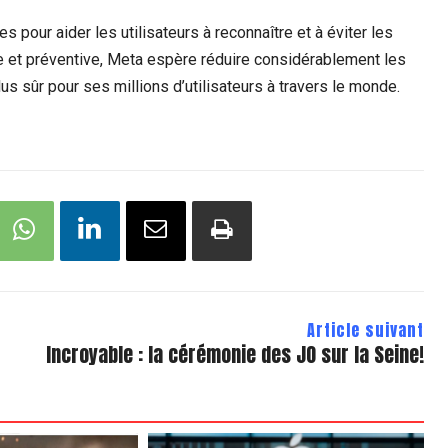
 pour aider les utilisateurs à reconnaître et à éviter les
e et préventive, Meta espère réduire considérablement les
us sûr pour ses millions d’utilisateurs à travers le monde.
Article suivant
Incroyable : la cérémonie des JO sur la Seine!