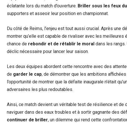
éclatante lors du match d’ouverture.
Briller sous les feux 
supporters et asseoir leur position en championnat.
Du côté de Reims, l’enjeu est tout aussi crucial. Après une dé
montrer qu’elle est capable de rivaliser avec les meilleures
chance de
rebondir et de rétablir le moral
dans les rangs. 
déclic nécessaire pour lancer leur saison.
Les deux équipes abordent cette rencontre avec des attentes 
de
garder le cap
, de démontrer que les ambitions affichées
l’opportunité de montrer que la défaite inaugurale n’était qu’
adversaires les plus redoutables.
Ainsi, ce match devient un véritable test de résilience et de
naviguer dans des eaux troubles et à sortir gagnante des déf
continuer de briller
, un dilemme qui rend cette confrontatio