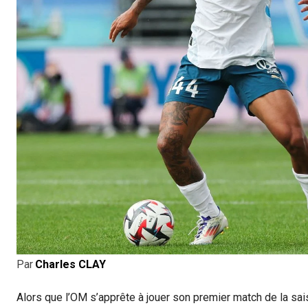
Par
Charles CLAY
Alors que l’OM s’apprête à jouer son premier match de la sa