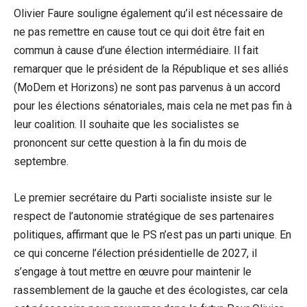
Olivier Faure souligne également qu’il est nécessaire de
ne pas remettre en cause tout ce qui doit être fait en
commun à cause d’une élection intermédiaire. Il fait
remarquer que le président de la République et ses alliés
(MoDem et Horizons) ne sont pas parvenus à un accord
pour les élections sénatoriales, mais cela ne met pas fin à
leur coalition. Il souhaite que les socialistes se
prononcent sur cette question à la fin du mois de
septembre.
Le premier secrétaire du Parti socialiste insiste sur le
respect de l’autonomie stratégique de ses partenaires
politiques, affirmant que le PS n’est pas un parti unique. En
ce qui concerne l’élection présidentielle de 2027, il
s’engage à tout mettre en œuvre pour maintenir le
rassemblement de la gauche et des écologistes, car cela