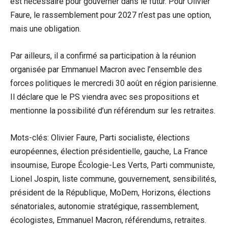
est nécessaire pour gouverner dans le futur. Pour Olivier
Faure, le rassemblement pour 2027 n’est pas une option,
mais une obligation.
Par ailleurs, il a confirmé sa participation à la réunion
organisée par Emmanuel Macron avec l’ensemble des
forces politiques le mercredi 30 août en région parisienne.
Il déclare que le PS viendra avec ses propositions et
mentionne la possibilité d’un référendum sur les retraites.
Mots-clés: Olivier Faure, Parti socialiste, élections
européennes, élection présidentielle, gauche, La France
insoumise, Europe Écologie-Les Verts, Parti communiste,
Lionel Jospin, liste commune, gouvernement, sensibilités,
président de la République, MoDem, Horizons, élections
sénatoriales, autonomie stratégique, rassemblement,
écologistes, Emmanuel Macron, référendums, retraites.