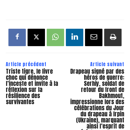
Article précédent
Article suivant
Triste tigre, le livre
Drapeau signé par des
choc qui dénonce
héros de guerre:
l’inceste et invite à la
Serhiy, soldat de
réflexion sur la
retour du front de
résilience des
Bakhmout,
survivantes
impressionne lors des
célébrations du Jour
du drapeau à Irpin
(Ukraine), marquant
ainsi l’esprit de