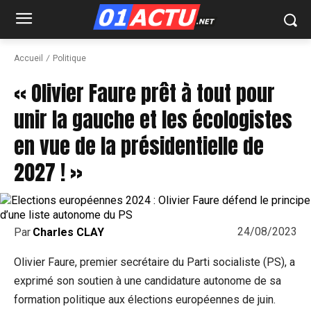
Accueil
Politique
« Olivier Faure prêt à tout pour
unir la gauche et les écologistes
en vue de la présidentielle de
2027 ! »
24/08/2023
Par
Charles CLAY
Olivier Faure, premier secrétaire du Parti socialiste (PS), a
exprimé son soutien à une candidature autonome de sa
formation politique aux élections européennes de juin.