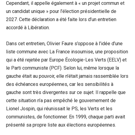
Cependant, il appelle également à « un projet commun et
un candidat unique » pour l’élection présidentielle de
2027. Cette déclaration a été faite lors d’un entretien
accordé à Libération.
Dans cet entretien, Olivier Faure s’oppose à l’idée d’une
liste commune avec La France insoumise, une proposition
qui a été rejetée par Europe Écologie-Les Verts (EELV) et
le Parti communiste (PCF). Selon lui, même lorsque la
gauche était au pouvoir, elle n’était jamais rassemblée lors
des échéances européennes, car les sensibilités à
gauche sont très divergentes sur ce sujet. Il rappelle que
cette situation n’a pas empêché le gouvernement de
Lionel Jospin, qui réunissait le PS, les Verts et les
communistes, de fonctionner. En 1999, chaque parti avait
présenté sa propre liste aux élections européennes.