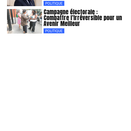
POLITIQUE
Campagne électorale :
Combattre l’Irréversible pour un
Avenir Meilleur
POLITIQUE