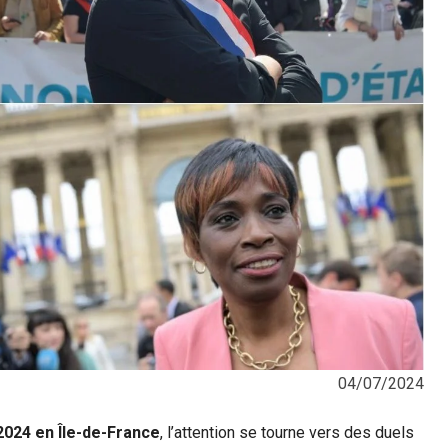
04/07/2024
 2024 en Île-de-France
, l’attention se tourne vers des duels