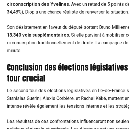
circonscription des Yvelines
. Avec un retard de 5 points d
34,48%), Diop a une chance réaliste de renverser la situation.
Son désistement en faveur du député sortant Bruno Millienne, 
13.340 voix supplémentaires
. Si elle parvient à mobiliser 
circonscription traditionnellement de droite. La campagne de 
minute.
Conclusion des élections législatives
tour crucial
Le second tour des élections législatives en Île-de-France
Stanislas Guerini, Alexis Corbière, et Rachel Kéké, mettent 
intense révèle également les tensions internes et les stratég
Les résultats de ces confrontations influenceront non seule