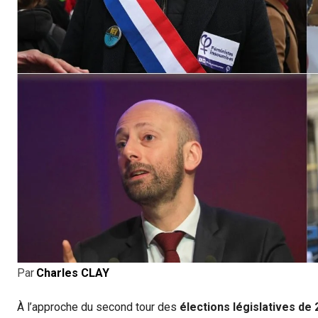
Par
Charles CLAY
À l’approche du second tour des
élections législatives de