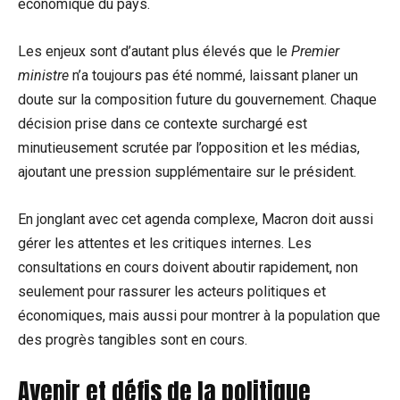
économique du pays.
Les enjeux sont d’autant plus élevés que le
Premier
ministre
n’a toujours pas été nommé, laissant planer un
doute sur la composition future du gouvernement. Chaque
décision prise dans ce contexte surchargé est
minutieusement scrutée par l’opposition et les médias,
ajoutant une pression supplémentaire sur le président.
En jonglant avec cet agenda complexe, Macron doit aussi
gérer les attentes et les critiques internes. Les
consultations en cours doivent aboutir rapidement, non
seulement pour rassurer les acteurs politiques et
économiques, mais aussi pour montrer à la population que
des progrès tangibles sont en cours.
Avenir et défis de la politique