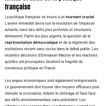
française
La politique française se trouve à un
tournant crucial
.
L’avenir immédiat devra voir la résolution de l’impasse
actuelle, mais des défis plus profonds et structurels
demeurent. Parmi les plus urgents, la question de la
représentation démocratique
et de la légitimité des
institutions revient sans cesse dans le débat public. Les
récentes décisions d’Emmanuel Macron et les réactions
qu’elles ont provoquées illustrent la fragilité du
consensus politique en France.
Les enjeux économiques sont également omniprésents.
Le gouvernement doit trouver des moyens efficaces pour
stimuler la croissance, réduire le chômage et faire face
aux défis environnementaux sans précédent. Les