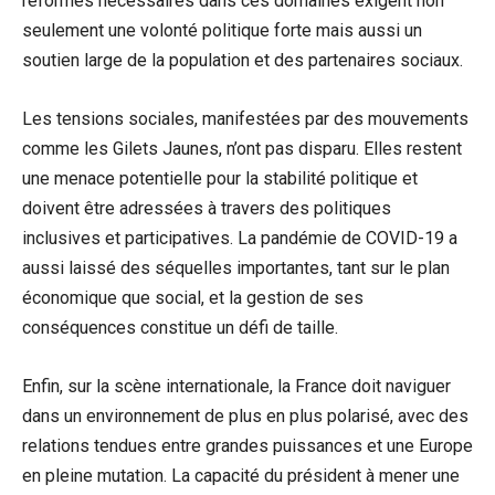
réformes nécessaires dans ces domaines exigent non
seulement une volonté politique forte mais aussi un
soutien large de la population et des partenaires sociaux.
Les tensions sociales, manifestées par des mouvements
comme les Gilets Jaunes, n’ont pas disparu. Elles restent
une menace potentielle pour la stabilité politique et
doivent être adressées à travers des politiques
inclusives et participatives. La pandémie de COVID-19 a
aussi laissé des séquelles importantes, tant sur le plan
économique que social, et la gestion de ses
conséquences constitue un défi de taille.
Enfin, sur la scène internationale, la France doit naviguer
dans un environnement de plus en plus polarisé, avec des
relations tendues entre grandes puissances et une Europe
en pleine mutation. La capacité du président à mener une