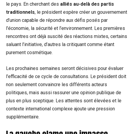
le pays. En cherchant des
alliés au-delà des partis
traditionnels
, le président espère créer un gouvernement
d’union capable de répondre aux défis posés par
l’économie, la sécurité et l’environnement. Les premières
rencontres ont déjà suscité des réactions mixtes, certains
saluant l’initiative, d’autres la critiquant comme étant
purement cosmétique.
Les prochaines semaines seront décisives pour évaluer
l’efficacité de ce cycle de consultations. Le président doit
non seulement convaincre les différents acteurs
politiques, mais aussi rassurer une opinion publique de
plus en plus sceptique. Les attentes sont élevées et le
contexte international complexe ajoute une pression
supplémentaire.