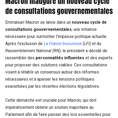
Macron inaugure un nouveau cycle
de consultations gouvernementales
Emmanuel Macron se lance dans un
nouveau cycle de
consultations gouvernementales
, une initiative
nécessaire pour surmonter l’impasse politique actuelle.
Après l’exclusion de
La France Insoumise
(LFI)
et du
Rassemblement National (RN)
, le président a décidé de
rassembler des
personnalités influentes
et des experts
pour proposer des solutions viables. Ces consultations
visent à rétablir un consensus autour des réformes
nécessaires et à apaiser les tensions politiques
exacerbées par les récentes élections législatives.
Cette démarche est cruciale pour Macron, qui doit
impérativement obtenir un soutien majoritaire au
Parlement afin de faire passer des lois essentielles pour