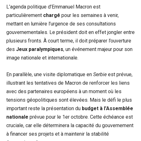
L’agenda politique d’Emmanuel Macron est
particulièrement
chargé
pour les semaines à venir,
mettant en lumière l’urgence de ses consultations
gouvernementales. Le président doit en effet jongler entre
plusieurs fronts. À court terme, il doit préparer l’ouverture
des
Jeux paralympiques
, un événement majeur pour son
image nationale et internationale.
En parallèle, une visite diplomatique en
Serbie
est prévue,
illustrant les tentatives de Macron de renforcer les liens
avec des partenaires européens à un moment où les
tensions géopolitiques sont élevées. Mais le défi le plus
important reste la présentation du
budget à l’Assemblée
nationale
prévue pour le 1er octobre. Cette échéance est
cruciale, car elle déterminera la capacité du gouvernement
à financer ses projets et à maintenir la stabilité