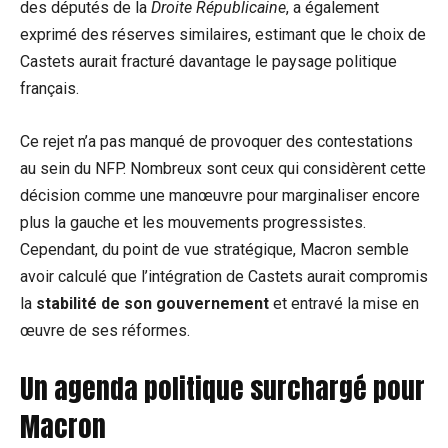
des députés de la
Droite Républicaine
, a également
exprimé des réserves similaires, estimant que le choix de
Castets aurait fracturé davantage le paysage politique
français.
Ce rejet n’a pas manqué de provoquer des contestations
au sein du NFP. Nombreux sont ceux qui considèrent cette
décision comme une manœuvre pour marginaliser encore
plus la gauche et les mouvements progressistes.
Cependant, du point de vue stratégique, Macron semble
avoir calculé que l’intégration de Castets aurait compromis
la
stabilité de son gouvernement
et entravé la mise en
œuvre de ses réformes.
Un agenda politique surchargé pour
Macron