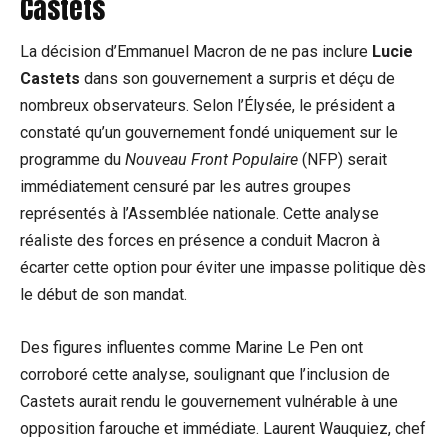
Castets
La décision d’Emmanuel Macron de ne pas inclure
Lucie
Castets
dans son gouvernement a surpris et déçu de
nombreux observateurs. Selon l’Élysée, le président a
constaté qu’un gouvernement fondé uniquement sur le
programme du
Nouveau Front Populaire
(NFP) serait
immédiatement censuré par les autres groupes
représentés à l’Assemblée nationale. Cette analyse
réaliste des forces en présence a conduit Macron à
écarter cette option pour éviter une impasse politique dès
le début de son mandat.
Des figures influentes comme Marine Le Pen ont
corroboré cette analyse, soulignant que l’inclusion de
Castets aurait rendu le gouvernement vulnérable à une
opposition farouche et immédiate. Laurent Wauquiez, chef