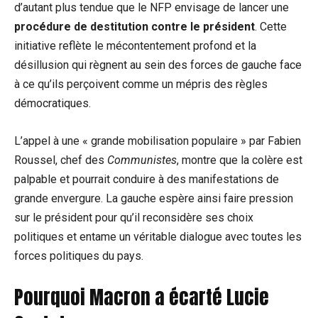
d’autant plus tendue que le NFP envisage de lancer une
procédure de destitution contre le président
. Cette
initiative reflète le mécontentement profond et la
désillusion qui règnent au sein des forces de gauche face
à ce qu’ils perçoivent comme un mépris des règles
démocratiques.
L’appel à une « grande mobilisation populaire » par Fabien
Roussel, chef des
Communistes
, montre que la colère est
palpable et pourrait conduire à des manifestations de
grande envergure. La gauche espère ainsi faire pression
sur le président pour qu’il reconsidère ses choix
politiques et entame un véritable dialogue avec toutes les
forces politiques du pays.
Pourquoi Macron a écarté Lucie