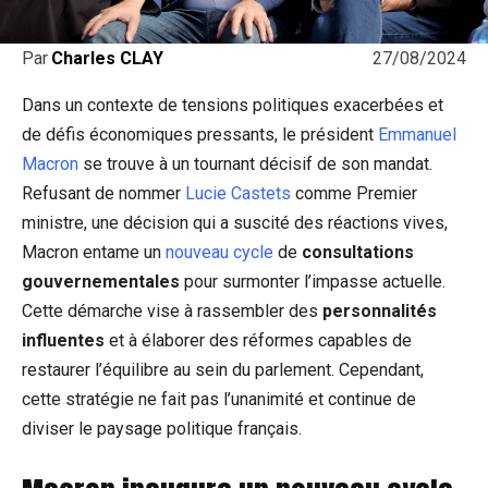
27/08/2024
Par
Charles CLAY
Dans un contexte de tensions politiques exacerbées et
de défis économiques pressants, le président
Emmanuel
Macron
se trouve à un tournant décisif de son mandat.
Refusant de nommer
Lucie Castets
comme Premier
ministre, une décision qui a suscité des réactions vives,
Macron entame un
nouveau cycle
de
consultations
gouvernementales
pour surmonter l’impasse actuelle.
Cette démarche vise à rassembler des
personnalités
influentes
et à élaborer des réformes capables de
restaurer l’équilibre au sein du parlement. Cependant,
cette stratégie ne fait pas l’unanimité et continue de
diviser le paysage politique français.