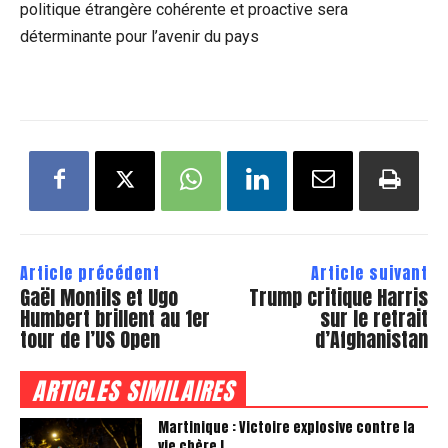
politique étrangère cohérente et proactive sera
déterminante pour l’avenir du pays
Article précédent
Article suivant
Gaël Monfils et Ugo
Trump critique Harris
Humbert brillent au 1er
sur le retrait
tour de l’US Open
d’Afghanistan
ARTICLES SIMILAIRES
Martinique : Victoire explosive contre la
vie chère !