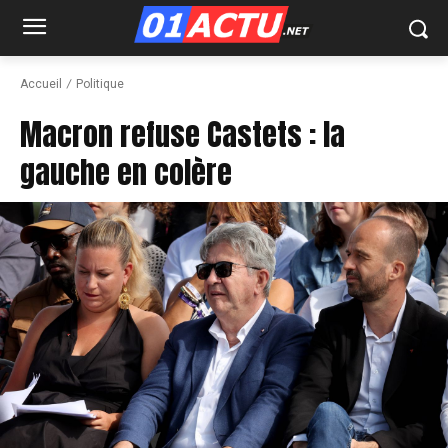
Accueil
Politique
Macron refuse Castets : la
gauche en colère