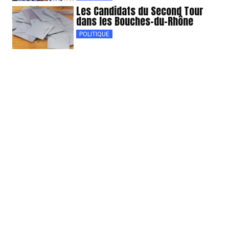
Les Candidats du Second Tour
dans les Bouches-du-Rhône
POLITIQUE