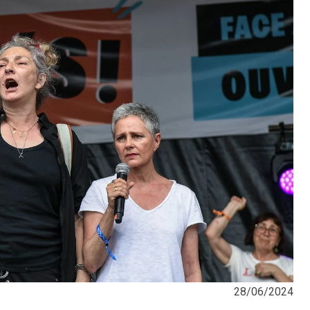
28/06/2024