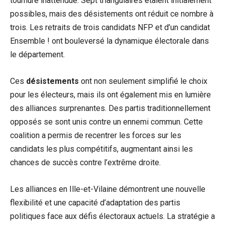
tournure inattendue. Sept triangulaires étaient initialement
possibles, mais des désistements ont réduit ce nombre à
trois. Les retraits de trois candidats NFP et d’un candidat
Ensemble ! ont bouleversé la dynamique électorale dans
le département.
Ces
désistements
ont non seulement simplifié le choix
pour les électeurs, mais ils ont également mis en lumière
des alliances surprenantes. Des partis traditionnellement
opposés se sont unis contre un ennemi commun. Cette
coalition a permis de recentrer les forces sur les
candidats les plus compétitifs, augmentant ainsi les
chances de succès contre l’extrême droite.
Les alliances en Ille-et-Vilaine démontrent une nouvelle
flexibilité et une capacité d’adaptation des partis
politiques face aux défis électoraux actuels. La stratégie a