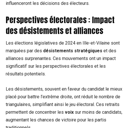
influenceront les décisions des électeurs.
Perspectives électorales : Impact
des désistements et alliances
Les élections législatives de 2024 en Ille-et-Vilaine sont
marquées par des
désistements stratégiques
et des
alliances surprenantes. Ces mouvements ont un impact
significatif sur les perspectives électorales et les
résultats potentiels.
Les désistements, souvent en faveur du candidat le mieux
placé pour battre l’extrême droite, ont réduit le nombre de
triangulaires, simplifiant ainsi le jeu électoral. Ces retraits
permettent de concentrer les
voix
sur moins de candidats,
augmentant les chances de victoire pour les partis
traditionnels.