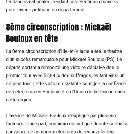
tendances nationales, rendant ces élections cruciales
pour l’avenir politique du département.
8ème circonscription : Mickaël
Bouloux en tête
La 8ème circonscription d’Ille-et-Vilaine a été le théâtre
d’un succès remarquable pour Mickaël Bouloux (PS). Le
député sortant a remporté une victoire décisive dès le
premier tour avec 52,84 % des suffrages, évitant ainsi un
second tour. Cette victoire éclatante souligne la confiance
des électeurs en Bouloux et en l’Union de la Gauche dans
cette région.
L’avance de Mickaël Bouloux s’explique par plusieurs
facteurs. D’une part, son
bilan
en tant que député sortant a
convaincu de nombreux électeurs de renouveler leur