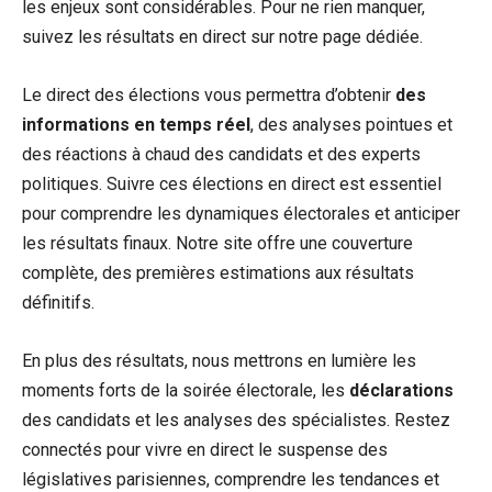
les enjeux sont considérables. Pour ne rien manquer,
suivez les résultats en direct sur notre page dédiée.
Le direct des élections vous permettra d’obtenir
des
informations en temps réel
, des analyses pointues et
des réactions à chaud des candidats et des experts
politiques. Suivre ces élections en direct est essentiel
pour comprendre les dynamiques électorales et anticiper
les résultats finaux. Notre site offre une couverture
complète, des premières estimations aux résultats
définitifs.
En plus des résultats, nous mettrons en lumière les
moments forts de la soirée électorale, les
déclarations
des candidats et les analyses des spécialistes. Restez
connectés pour vivre en direct le suspense des
législatives parisiennes, comprendre les tendances et