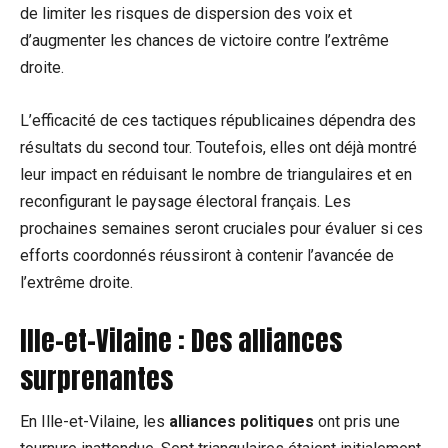
de limiter les risques de dispersion des voix et
d’augmenter les chances de victoire contre l’extrême
droite.
L’efficacité de ces tactiques républicaines dépendra des
résultats du second tour. Toutefois, elles ont déjà montré
leur impact en réduisant le nombre de triangulaires et en
reconfigurant le paysage électoral français. Les
prochaines semaines seront cruciales pour évaluer si ces
efforts coordonnés réussiront à contenir l’avancée de
l’extrême droite.
Ille-et-Vilaine : Des alliances
surprenantes
En Ille-et-Vilaine, les
alliances politiques
ont pris une