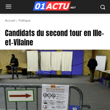
Accueil
Politique
Candidats du second tour en Ille-
et-Vilaine