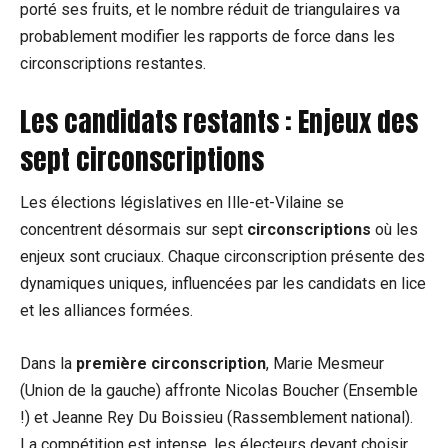
porté ses fruits, et le nombre réduit de triangulaires va
probablement modifier les rapports de force dans les
circonscriptions restantes.
Les candidats restants : Enjeux des
sept circonscriptions
Les élections législatives en Ille-et-Vilaine se
concentrent désormais sur sept
circonscriptions
où les
enjeux sont cruciaux. Chaque circonscription présente des
dynamiques uniques, influencées par les candidats en lice
et les alliances formées.
Dans la
première circonscription
, Marie Mesmeur
(Union de la gauche) affronte Nicolas Boucher (Ensemble
!) et Jeanne Rey Du Boissieu (Rassemblement national).
La compétition est intense, les électeurs devant choisir