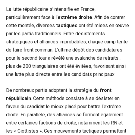
La lutte républicaine s’intensifie en France,
particulièrement face à l’
extrême droite
. Afin de contrer
cette montée, diverses
tactiques
ont été mises en œuvre
par les partis traditionnels. Entre désistements
stratégiques et alliances improbables, chaque camp tente
de faire front commun. L’ultime dépôt des candidatures
pour le second tour a révélé une avalanche de retraits :
plus de 200 triangulaires ont été évitées, favorisant ainsi
une lutte plus directe entre les candidats principaux.
De nombreux partis adoptent la stratégie du
front
républicain
. Cette méthode consiste à se désister en
faveur du candidat le mieux placé pour battre l’extrême
droite. En parallèle, des alliances se forment également
entre certaines factions de droite, notamment les RN et
les « Ciottistes ». Ces mouvements tactiques permettent