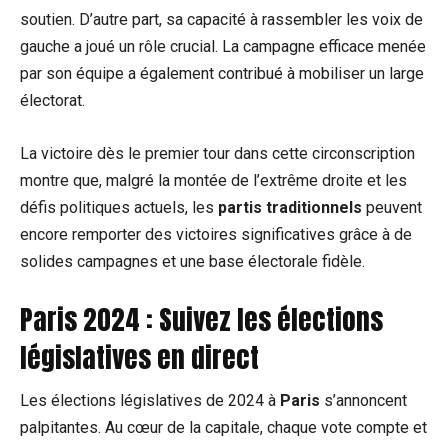
soutien. D’autre part, sa capacité à rassembler les voix de
gauche a joué un rôle crucial. La campagne efficace menée
par son équipe a également contribué à mobiliser un large
électorat.
La victoire dès le premier tour dans cette circonscription
montre que, malgré la montée de l’extrême droite et les
défis politiques actuels, les
partis traditionnels
peuvent
encore remporter des victoires significatives grâce à de
solides campagnes et une base électorale fidèle.
Paris 2024 : Suivez les élections
législatives en direct
Les élections législatives de 2024 à
Paris
s’annoncent
palpitantes. Au cœur de la capitale, chaque vote compte et