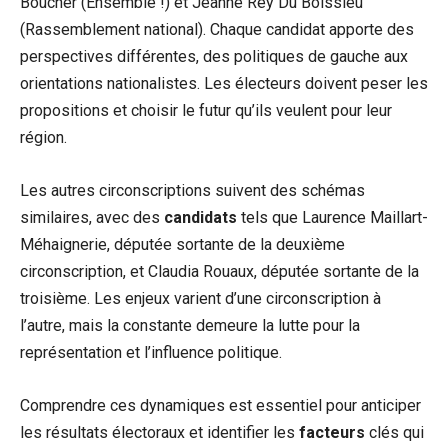
Boucher (Ensemble !) et Jeanne Rey Du Boissieu
(Rassemblement national). Chaque candidat apporte des
perspectives différentes, des politiques de gauche aux
orientations nationalistes. Les électeurs doivent peser les
propositions et choisir le futur qu’ils veulent pour leur
région.
Les autres circonscriptions suivent des schémas
similaires, avec des
candidats
tels que Laurence Maillart-
Méhaignerie, députée sortante de la deuxième
circonscription, et Claudia Rouaux, députée sortante de la
troisième. Les enjeux varient d’une circonscription à
l’autre, mais la constante demeure la lutte pour la
représentation et l’influence politique.
Comprendre ces dynamiques est essentiel pour anticiper
les résultats électoraux et identifier les
facteurs
clés qui