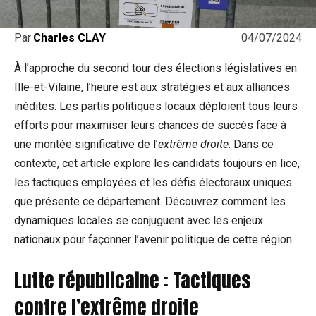
04/07/2024
Par
Charles CLAY
À l’approche du second tour des élections législatives en
Ille-et-Vilaine, l’heure est aux stratégies et aux alliances
inédites. Les partis politiques locaux déploient tous leurs
efforts pour maximiser leurs chances de succès face à
une montée significative de l’
extrême droite
. Dans ce
contexte, cet article explore les candidats toujours en lice,
les tactiques employées et les défis électoraux uniques
que présente ce département. Découvrez comment les
dynamiques locales se conjuguent avec les enjeux
nationaux pour façonner l’avenir politique de cette région.
Lutte républicaine : Tactiques
contre l’extrême droite