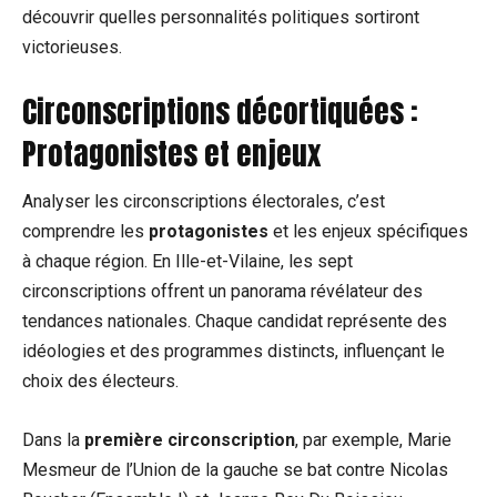
découvrir quelles personnalités politiques sortiront
victorieuses.
Circonscriptions décortiquées :
Protagonistes et enjeux
Analyser les circonscriptions électorales, c’est
comprendre les
protagonistes
et les enjeux spécifiques
à chaque région. En Ille-et-Vilaine, les sept
circonscriptions offrent un panorama révélateur des
tendances nationales. Chaque candidat représente des
idéologies et des programmes distincts, influençant le
choix des électeurs.
Dans la
première circonscription
, par exemple, Marie
Mesmeur de l’Union de la gauche se bat contre Nicolas