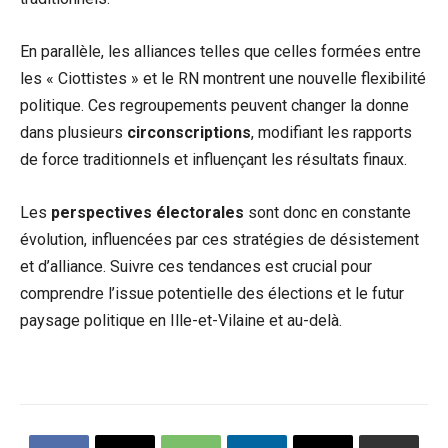
En parallèle, les alliances telles que celles formées entre
les « Ciottistes » et le RN montrent une nouvelle flexibilité
politique. Ces regroupements peuvent changer la donne
dans plusieurs
circonscriptions
, modifiant les rapports
de force traditionnels et influençant les résultats finaux.
Les
perspectives électorales
sont donc en constante
évolution, influencées par ces stratégies de désistement
et d’alliance. Suivre ces tendances est crucial pour
comprendre l’issue potentielle des élections et le futur
paysage politique en Ille-et-Vilaine et au-delà.