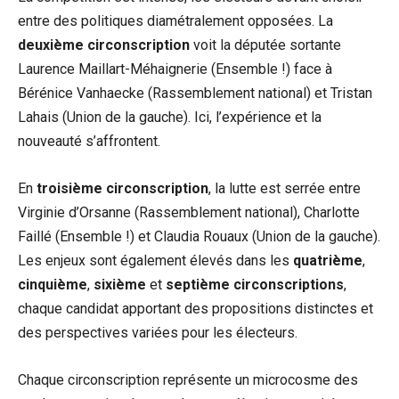
entre des politiques diamétralement opposées. La
deuxième circonscription
voit la députée sortante
Laurence Maillart-Méhaignerie (Ensemble !) face à
Bérénice Vanhaecke (Rassemblement national) et Tristan
Lahais (Union de la gauche). Ici, l’expérience et la
nouveauté s’affrontent.
En
troisième circonscription
, la lutte est serrée entre
Virginie d’Orsanne (Rassemblement national), Charlotte
Faillé (Ensemble !) et Claudia Rouaux (Union de la gauche).
Les enjeux sont également élevés dans les
quatrième
,
cinquième
,
sixième
et
septième circonscriptions
,
chaque candidat apportant des propositions distinctes et
des perspectives variées pour les électeurs.
Chaque circonscription représente un microcosme des