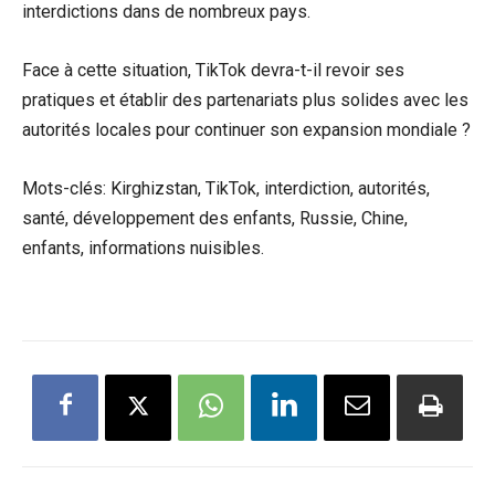
interdictions dans de nombreux pays.
Face à cette situation, TikTok devra-t-il revoir ses
pratiques et établir des partenariats plus solides avec les
autorités locales pour continuer son expansion mondiale ?
Mots-clés: Kirghizstan, TikTok, interdiction, autorités,
santé, développement des enfants, Russie, Chine,
enfants, informations nuisibles.