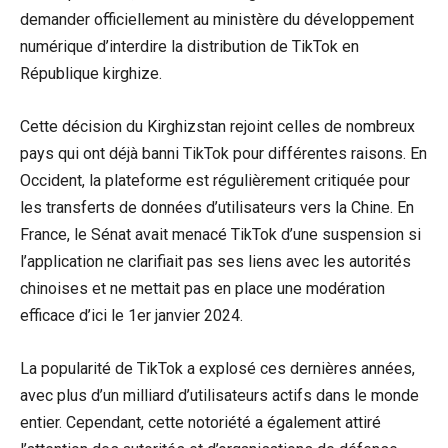
demander officiellement au ministère du développement
numérique d’interdire la distribution de TikTok en
République kirghize.
Cette décision du Kirghizstan rejoint celles de nombreux
pays qui ont déjà banni TikTok pour différentes raisons. En
Occident, la plateforme est régulièrement critiquée pour
les transferts de données d’utilisateurs vers la Chine. En
France, le Sénat avait menacé TikTok d’une suspension si
l’application ne clarifiait pas ses liens avec les autorités
chinoises et ne mettait pas en place une modération
efficace d’ici le 1er janvier 2024.
La popularité de TikTok a explosé ces dernières années,
avec plus d’un milliard d’utilisateurs actifs dans le monde
entier. Cependant, cette notoriété a également attiré