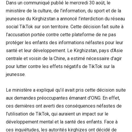
Dans un communiqué publié le mercredi 30 août, le
ministère de la culture, de l’information, du sport et de la
jeunesse du Kirghizstan a annoncé l’interdiction du réseau
social TikTok sur son territoire. Cette décision fait suite à
l’accusation portée contre cette plateforme de ne pas
protéger les enfants des informations néfastes pour leur
santé et leur développement. Le Kirghizstan, pays d’Asie
centrale et voisin de la Chine, a estimé nécessaire d’agir
pour lutter contre les effets négatifs de TikTok sur la
jeunesse.
Le ministère a expliqué qu’il avait pris cette décision suite
aux demandes préoccupantes émanant d’ONG. En effet,
ces dernières ont averti des conséquences néfastes de
l’utilisation de TikTok, qui auraient un impact sur le
développement mental et la santé des enfants. Face à
ces inquiétudes, les autorités kirghizes ont décidé de