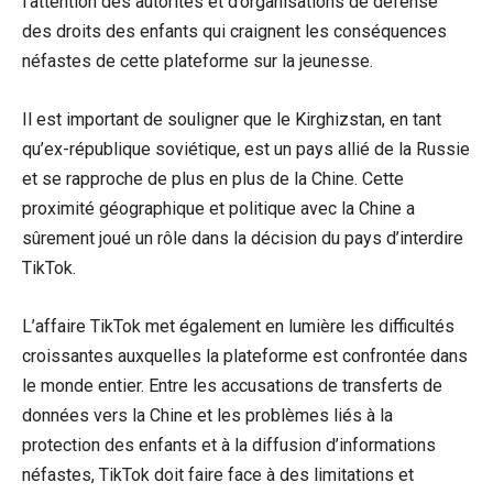
l’attention des autorités et d’organisations de défense
des droits des enfants qui craignent les conséquences
néfastes de cette plateforme sur la jeunesse.
Il est important de souligner que le Kirghizstan, en tant
qu’ex-république soviétique, est un pays allié de la Russie
et se rapproche de plus en plus de la Chine. Cette
proximité géographique et politique avec la Chine a
sûrement joué un rôle dans la décision du pays d’interdire
TikTok.
L’affaire TikTok met également en lumière les difficultés
croissantes auxquelles la plateforme est confrontée dans
le monde entier. Entre les accusations de transferts de
données vers la Chine et les problèmes liés à la
protection des enfants et à la diffusion d’informations
néfastes, TikTok doit faire face à des limitations et