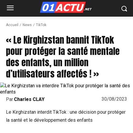
Accueil
News
TikTok
« Le Kirghizstan bannit TikTok
pour protéger la santé mentale
des enfants, un million
d’utilisateurs affectés ! »
30/08/2023
Par
Charles CLAY
Le Kirghizstan interdit TikTok : une décision pour protéger
la santé et le développement des enfants