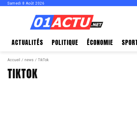
Samedi 8 Août 2026
ACTUALITÉS
POLITIQUE
ÉCONOMIE
SPOR
Accueil
news
TikTok
TIKTOK