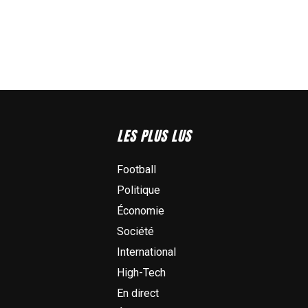
LES PLUS LUS
Football
Politique
Économie
Société
International
High-Tech
En direct