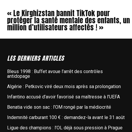
« Le Kirghizstan bannit TikTok pour
protéger la santé mentale des enfants, un
million d’utilisateurs affectés ! »
LES DERNIERS ARTICLES
Bleus 1998 : Buffet avoue l’arrêt des contrôles
antidopage
Algérie : Petkovic viré deux mois après sa prolongation
Infantino accusé d’avoir favorisé sa maîtresse à l’UEFA
Benatia vide son sac : l’OM rongé par la médiocrité
Indemnité carburant 100 € : demandez-la avant le 31 août
Ligue des champions : l’OL déjà sous pression à Prague