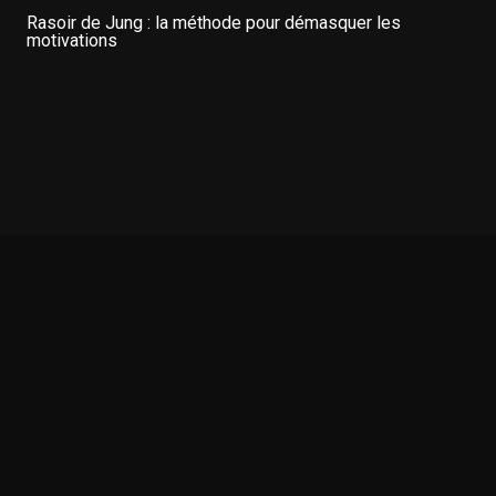
Rasoir de Jung : la méthode pour démasquer les
motivations