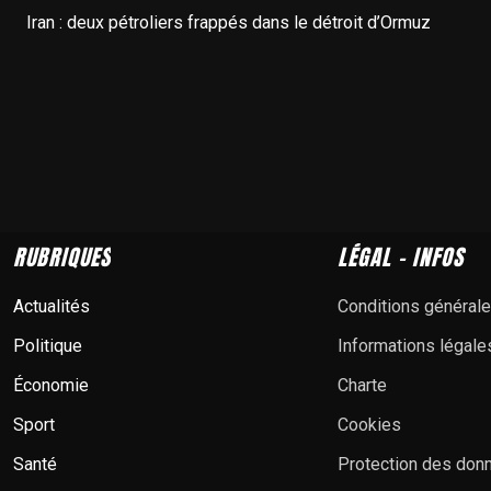
Iran : deux pétroliers frappés dans le détroit d’Ormuz
RUBRIQUES
LÉGAL - INFOS
Actualités
Conditions général
Politique
Informations légale
Économie
Charte
Sport
Cookies
Santé
Protection des don