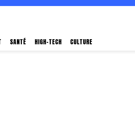
T
SANTÉ
HIGH-TECH
CULTURE