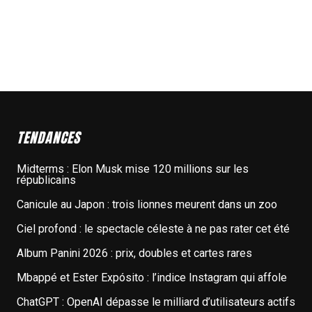
TENDANCES
Midterms : Elon Musk mise 120 millions sur les
républicains
Canicule au Japon : trois lionnes meurent dans un zoo
Ciel profond : le spectacle céleste à ne pas rater cet été
Album Panini 2026 : prix, doubles et cartes rares
Mbappé et Ester Expósito : l’indice Instagram qui affole
ChatGPT : OpenAI dépasse le milliard d’utilisateurs actifs