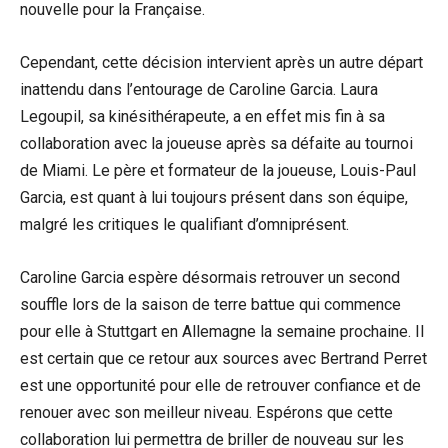
nouvelle pour la Française.
Cependant, cette décision intervient après un autre départ
inattendu dans l’entourage de Caroline Garcia. Laura
Legoupil, sa kinésithérapeute, a en effet mis fin à sa
collaboration avec la joueuse après sa défaite au tournoi
de Miami. Le père et formateur de la joueuse, Louis-Paul
Garcia, est quant à lui toujours présent dans son équipe,
malgré les critiques le qualifiant d’omniprésent.
Caroline Garcia espère désormais retrouver un second
souffle lors de la saison de terre battue qui commence
pour elle à Stuttgart en Allemagne la semaine prochaine. Il
est certain que ce retour aux sources avec Bertrand Perret
est une opportunité pour elle de retrouver confiance et de
renouer avec son meilleur niveau. Espérons que cette
collaboration lui permettra de briller de nouveau sur les