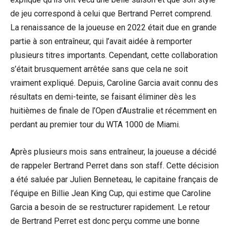
de jeu correspond à celui que Bertrand Perret comprend.
La renaissance de la joueuse en 2022 était due en grande
partie à son entraîneur, qui l’avait aidée à remporter
plusieurs titres importants. Cependant, cette collaboration
s’était brusquement arrêtée sans que cela ne soit
vraiment expliqué. Depuis, Caroline Garcia avait connu des
résultats en demi-teinte, se faisant éliminer dès les
huitièmes de finale de l’Open d’Australie et récemment en
perdant au premier tour du WTA 1000 de Miami.
Après plusieurs mois sans entraîneur, la joueuse a décidé
de rappeler Bertrand Perret dans son staff. Cette décision
a été saluée par Julien Benneteau, le capitaine français de
l’équipe en Billie Jean King Cup, qui estime que Caroline
Garcia a besoin de se restructurer rapidement. Le retour
de Bertrand Perret est donc perçu comme une bonne