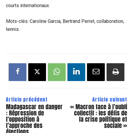
courts internationaux.
Mots-clés: Caroline Garcia, Bertrand Perret, collaboration,
tennis.
Article précédent
Article suivant
Madagascar en danger
« Macron face à l’oubli
: Répression de
collectif : les défis de
l’opposition à
la crise politique et
l’approche des
sociale »
élections