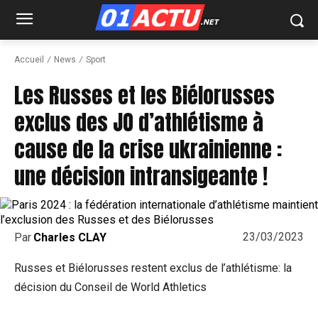
Accueil
News
Sport
Les Russes et les Biélorusses
exclus des JO d’athlétisme à
cause de la crise ukrainienne :
une décision intransigeante !
23/03/2023
Par
Charles CLAY
Russes et Biélorusses restent exclus de l’athlétisme: la
décision du Conseil de World Athletics