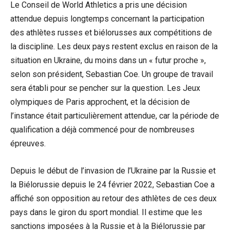
Le Conseil de World Athletics a pris une décision
attendue depuis longtemps concernant la participation
des athlètes russes et biélorusses aux compétitions de
la discipline. Les deux pays restent exclus en raison de la
situation en Ukraine, du moins dans un « futur proche »,
selon son président, Sebastian Coe. Un groupe de travail
sera établi pour se pencher sur la question. Les Jeux
olympiques de Paris approchent, et la décision de
l’instance était particulièrement attendue, car la période de
qualification a déjà commencé pour de nombreuses
épreuves.
Depuis le début de l’invasion de l’Ukraine par la Russie et
la Biélorussie depuis le 24 février 2022, Sebastian Coe a
affiché son opposition au retour des athlètes de ces deux
pays dans le giron du sport mondial. Il estime que les
sanctions imposées à la Russie et à la Biélorussie par