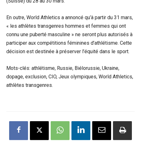
(Suisse) du 28 au 30 mars.
En outre, World Athletics a annoncé qu’à partir du 31 mars,
« les athlètes transgenres hommes et femmes qui ont
connu une puberté masculine » ne seront plus autorisés à
participer aux compétitions féminines d’athlétisme. Cette
décision est destinée à préserver l’équité dans le sport.
Mots-clés: athlétisme, Russie, Biélorussie, Ukraine,
dopage, exclusion, CIO, Jeux olympiques, World Athletics,
athlètes transgenres.