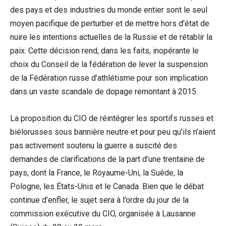
des pays et des industries du monde entier sont le seul
moyen pacifique de perturber et de mettre hors d’état de
nuire les intentions actuelles de la Russie et de rétablir la
paix. Cette décision rend, dans les faits, inopérante le
choix du Conseil de la fédération de lever la suspension
de la Fédération russe d’athlétisme pour son implication
dans un vaste scandale de dopage remontant à 2015.
La proposition du CIO de réintégrer les sportifs russes et
biélorusses sous bannière neutre et pour peu qu’ils n’aient
pas activement soutenu la guerre a suscité des
demandes de clarifications de la part d’une trentaine de
pays, dont la France, le Royaume-Uni, la Suède, la
Pologne, les États-Unis et le Canada. Bien que le débat
continue d’enfler, le sujet sera à l’ordre du jour de la
commission exécutive du CIO, organisée à Lausanne