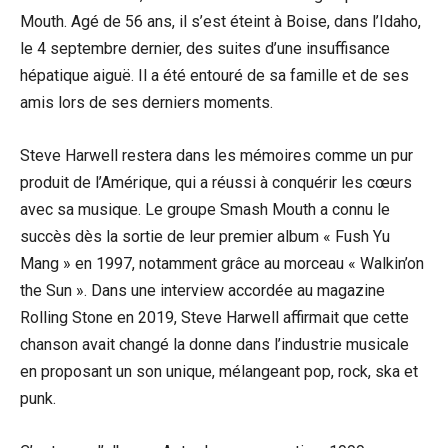
Mouth. Agé de 56 ans, il s’est éteint à Boise, dans l’Idaho,
le 4 septembre dernier, des suites d’une insuffisance
hépatique aiguë. Il a été entouré de sa famille et de ses
amis lors de ses derniers moments.
Steve Harwell restera dans les mémoires comme un pur
produit de l’Amérique, qui a réussi à conquérir les cœurs
avec sa musique. Le groupe Smash Mouth a connu le
succès dès la sortie de leur premier album « Fush Yu
Mang » en 1997, notamment grâce au morceau « Walkin’on
the Sun ». Dans une interview accordée au magazine
Rolling Stone en 2019, Steve Harwell affirmait que cette
chanson avait changé la donne dans l’industrie musicale
en proposant un son unique, mélangeant pop, rock, ska et
punk.