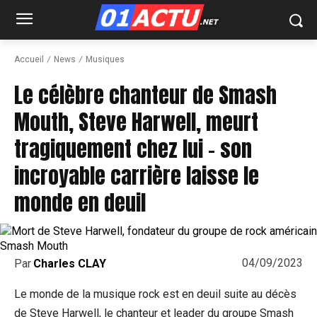
Accueil
News
Musiques
Le célèbre chanteur de Smash
Mouth, Steve Harwell, meurt
tragiquement chez lui – son
incroyable carrière laisse le
monde en deuil
04/09/2023
Par
Charles CLAY
Le monde de la musique rock est en deuil suite au décès
de Steve Harwell, le chanteur et leader du groupe Smash