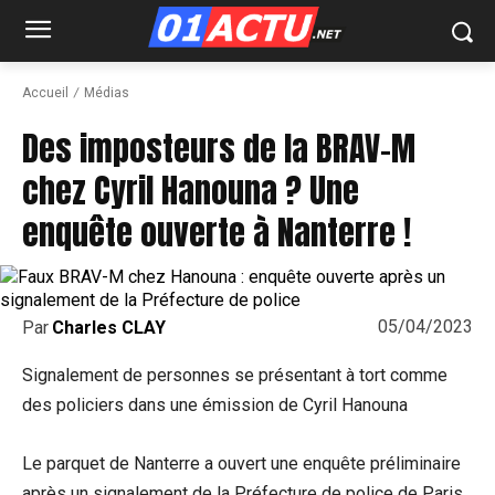
Accueil
Médias
Des imposteurs de la BRAV-M
chez Cyril Hanouna ? Une
enquête ouverte à Nanterre !
05/04/2023
Par
Charles CLAY
Signalement de personnes se présentant à tort comme
des policiers dans une émission de Cyril Hanouna
Le parquet de Nanterre a ouvert une enquête préliminaire
après un signalement de la Préfecture de police de Paris