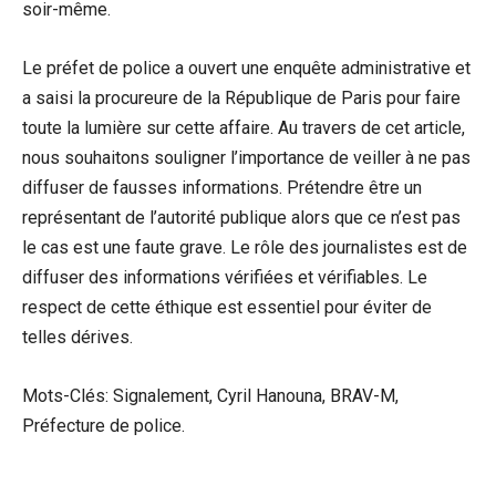
soir-même.
Le préfet de police a ouvert une enquête administrative et
a saisi la procureure de la République de Paris pour faire
toute la lumière sur cette affaire. Au travers de cet article,
nous souhaitons souligner l’importance de veiller à ne pas
diffuser de fausses informations. Prétendre être un
représentant de l’autorité publique alors que ce n’est pas
le cas est une faute grave. Le rôle des journalistes est de
diffuser des informations vérifiées et vérifiables. Le
respect de cette éthique est essentiel pour éviter de
telles dérives.
Mots-Clés: Signalement, Cyril Hanouna, BRAV-M,
Préfecture de police.