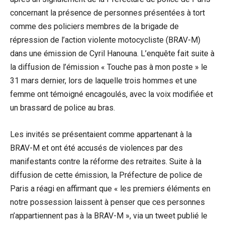
concernant la présence de personnes présentées à tort
comme des policiers membres de la brigade de
répression de l’action violente motocycliste (BRAV-M)
dans une émission de Cyril Hanouna. L’enquête fait suite à
la diffusion de l’émission « Touche pas à mon poste » le
31 mars dernier, lors de laquelle trois hommes et une
femme ont témoigné encagoulés, avec la voix modifiée et
un brassard de police au bras.
Les invités se présentaient comme appartenant à la
BRAV-M et ont été accusés de violences par des
manifestants contre la réforme des retraites. Suite à la
diffusion de cette émission, la Préfecture de police de
Paris a réagi en affirmant que « les premiers éléments en
notre possession laissent à penser que ces personnes
n’appartiennent pas à la BRAV-M », via un tweet publié le