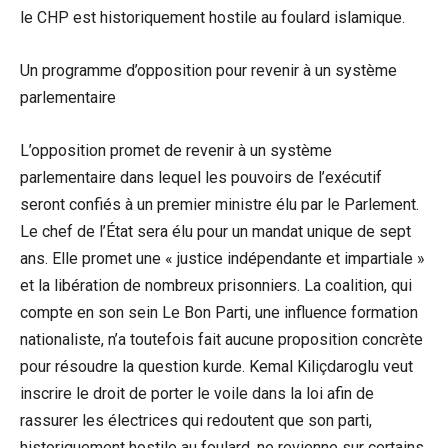
le CHP est historiquement hostile au foulard islamique.
Un programme d’opposition pour revenir à un système
parlementaire
L’opposition promet de revenir à un système
parlementaire dans lequel les pouvoirs de l’exécutif
seront confiés à un premier ministre élu par le Parlement.
Le chef de l’État sera élu pour un mandat unique de sept
ans. Elle promet une « justice indépendante et impartiale »
et la libération de nombreux prisonniers. La coalition, qui
compte en son sein Le Bon Parti, une influence formation
nationaliste, n’a toutefois fait aucune proposition concrète
pour résoudre la question kurde. Kemal Kiliçdaroglu veut
inscrire le droit de porter le voile dans la loi afin de
rassurer les électrices qui redoutent que son parti,
historiquement hostile au foulard, ne revienne sur certains