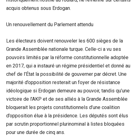
acquis obtenus sous Erdogan.
Un renouvellement du Parlement attendu
Les électeurs doivent renouveler les 600 sièges de la
Grande Assemblée nationale turque. Celle-ci a vu ses
pouvoirs limités par la réforme constitutionnelle adoptée
en 2017, qui a instauré un régime présidentiel et donné au
chef de l’État la possibilité de gouverner par décret. Une
majorité d’opposition resterait un foyer de résistance
idéologique si Erdogan demeure au pouvoir, tandis qu’une
victoire de l’AKP et de ses alliés à la Grande Assemblée
bloquerait les projets constitutionnels d’une coalition
d’opposition élue à la présidence. Les députés sont élus
par scrutin proportionnel plurinominal à listes bloquées
pour une durée de cinq ans.