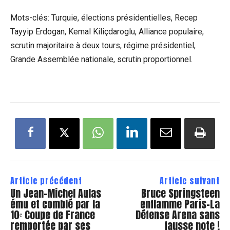
Mots-clés: Turquie, élections présidentielles, Recep
Tayyip Erdogan, Kemal Kiliçdaroglu, Alliance populaire,
scrutin majoritaire à deux tours, régime présidentiel,
Grande Assemblée nationale, scrutin proportionnel.
Article précédent
Article suivant
Un Jean-Michel Aulas
Bruce Springsteen
ému et comblé par la
enflamme Paris-La
10ᵉ Coupe de France
Défense Arena sans
remportée par ses
fausse note !