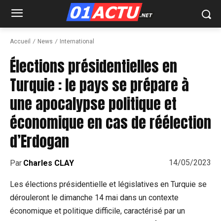
Accueil
News
International
Élections présidentielles en
Turquie : le pays se prépare à
une apocalypse politique et
économique en cas de réélection
d’Erdogan
14/05/2023
Par
Charles CLAY
Les élections présidentielle et législatives en Turquie se
dérouleront le dimanche 14 mai dans un contexte
économique et politique difficile, caractérisé par un