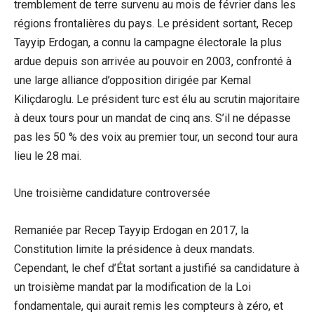
tremblement de terre survenu au mois de février dans les
régions frontalières du pays. Le président sortant, Recep
Tayyip Erdogan, a connu la campagne électorale la plus
ardue depuis son arrivée au pouvoir en 2003, confronté à
une large alliance d’opposition dirigée par Kemal
Kiliçdaroglu. Le président turc est élu au scrutin majoritaire
à deux tours pour un mandat de cinq ans. S’il ne dépasse
pas les 50 % des voix au premier tour, un second tour aura
lieu le 28 mai.
Une troisième candidature controversée
Remaniée par Recep Tayyip Erdogan en 2017, la
Constitution limite la présidence à deux mandats.
Cependant, le chef d’État sortant a justifié sa candidature à
un troisième mandat par la modification de la Loi
fondamentale, qui aurait remis les compteurs à zéro, et