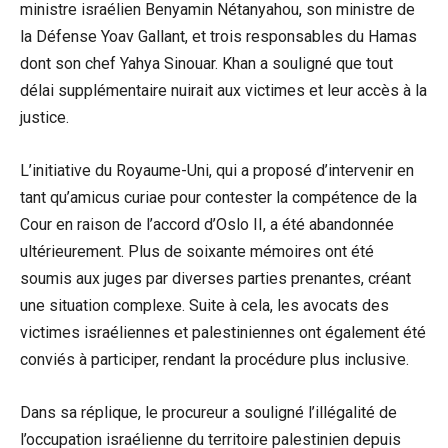
ministre israélien Benyamin Nétanyahou, son ministre de
la Défense Yoav Gallant, et trois responsables du Hamas
dont son chef Yahya Sinouar. Khan a souligné que tout
délai supplémentaire nuirait aux victimes et leur accès à la
justice.
L’initiative du Royaume-Uni, qui a proposé d’intervenir en
tant qu’amicus curiae pour contester la compétence de la
Cour en raison de l’accord d’Oslo II, a été abandonnée
ultérieurement. Plus de soixante mémoires ont été
soumis aux juges par diverses parties prenantes, créant
une situation complexe. Suite à cela, les avocats des
victimes israéliennes et palestiniennes ont également été
conviés à participer, rendant la procédure plus inclusive.
Dans sa réplique, le procureur a souligné l’illégalité de
l’occupation israélienne du territoire palestinien depuis