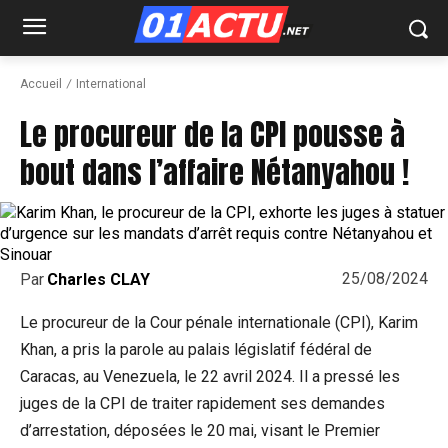
Accueil
International
Le procureur de la CPI pousse à
bout dans l’affaire Nétanyahou !
25/08/2024
Par
Charles CLAY
Le procureur de la Cour pénale internationale (CPI), Karim
Khan, a pris la parole au palais législatif fédéral de
Caracas, au Venezuela, le 22 avril 2024. Il a pressé les
juges de la CPI de traiter rapidement ses demandes
d’arrestation, déposées le 20 mai, visant le Premier