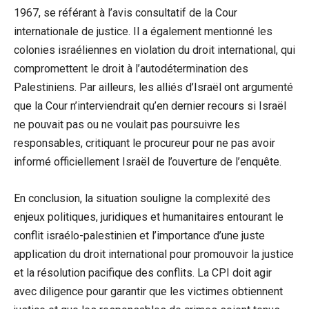
1967, se référant à l’avis consultatif de la Cour
internationale de justice. Il a également mentionné les
colonies israéliennes en violation du droit international, qui
compromettent le droit à l’autodétermination des
Palestiniens. Par ailleurs, les alliés d’Israël ont argumenté
que la Cour n’interviendrait qu’en dernier recours si Israël
ne pouvait pas ou ne voulait pas poursuivre les
responsables, critiquant le procureur pour ne pas avoir
informé officiellement Israël de l’ouverture de l’enquête.
En conclusion, la situation souligne la complexité des
enjeux politiques, juridiques et humanitaires entourant le
conflit israélo-palestinien et l’importance d’une juste
application du droit international pour promouvoir la justice
et la résolution pacifique des conflits. La CPI doit agir
avec diligence pour garantir que les victimes obtiennent