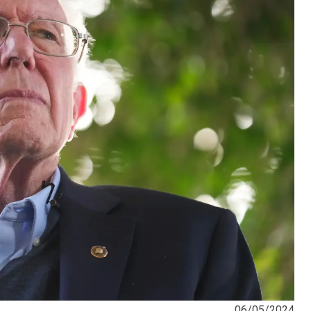
06/05/2024