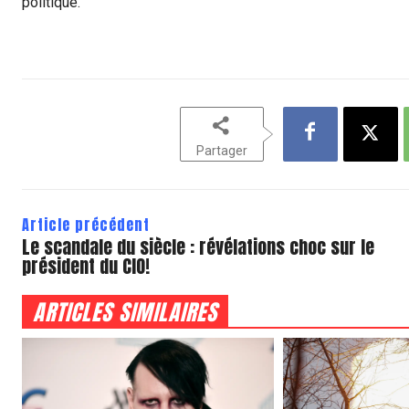
politique.
Partager
Article précédent
Le scandale du siècle : révélations choc sur le
président du CIO!
ARTICLES SIMILAIRES