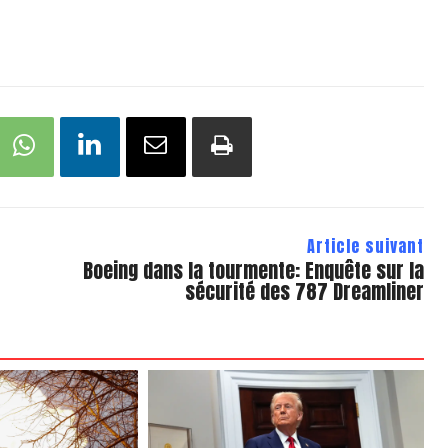
Article suivant
Boeing dans la tourmente: Enquête sur la
sécurité des 787 Dreamliner