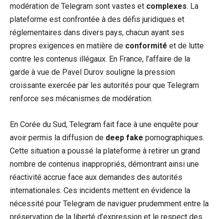
modération de Telegram sont vastes et
complexes
. La
plateforme est confrontée à des défis juridiques et
réglementaires dans divers pays, chacun ayant ses
propres exigences en matière de
conformité
et de lutte
contre les contenus illégaux. En France, l’affaire de la
garde à vue de Pavel Durov souligne la pression
croissante exercée par les autorités pour que Telegram
renforce ses mécanismes de modération.
En Corée du Sud, Telegram fait face à une enquête pour
avoir permis la diffusion de
deep fake
pornographiques.
Cette situation a poussé la plateforme à retirer un grand
nombre de contenus inappropriés, démontrant ainsi une
réactivité accrue face aux demandes des autorités
internationales. Ces incidents mettent en évidence la
nécessité pour Telegram de naviguer prudemment entre la
préservation de la liberté d’expression et le respect des