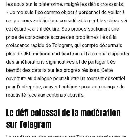
les abus sur la plateforme, malgré les défis croissants.
« Je me suis fixé comme objectif personnel de veiller à
ce que nous améliorions considérablement les choses à
cet égard », a-t-il déclaré. Ses propos soulignent une
prise de conscience accrue des problèmes liés à la
croissance rapide de Telegram, qui compte désormais
plus de
950 millions d’utilisateurs
. Il a promis d’apporter
des améliorations significatives et de partager très
bientôt des détails sur les progrès réalisés. Cette
ouverture au dialogue pourrait être un tournant essentiel
pour l’entreprise, souvent critiquée pour son manque de
réactivité face aux contenus abusifs.
Le défi colossal de la modération
sur Telegram