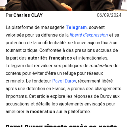
06/09/2024
Par
Charles CLAY
La plateforme de messagerie
Telegram
, souvent
valorisée pour sa défense de la
liberté d’expression
et sa
protection de la confidentialité, se trouve aujourd’hui à un
tournant critique. Confrontée à des pressions accrues de
la part des
autorités françaises
et internationales,
Telegram doit réévaluer ses politiques de
modération
de
contenu pour éviter d’être un refuge pour réseaux
criminels. Le fondateur
Pavel Durov
, récemment libéré
après une détention en France, a promis des changements
importants. Cet article explore les réponses de Durov aux
accusations et détaille les ajustements envisagés pour
améliorer la
modération
sur la plateforme.