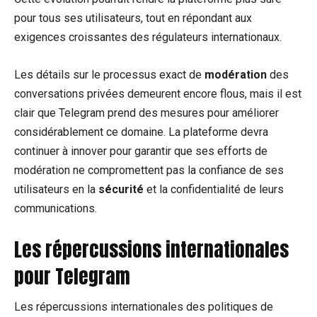
pour tous ses utilisateurs, tout en répondant aux
exigences croissantes des régulateurs internationaux.
Les détails sur le processus exact de
modération
des
conversations privées demeurent encore flous, mais il est
clair que Telegram prend des mesures pour améliorer
considérablement ce domaine. La plateforme devra
continuer à innover pour garantir que ses efforts de
modération ne compromettent pas la confiance de ses
utilisateurs en la
sécurité
et la confidentialité de leurs
communications.
Les répercussions internationales
pour Telegram
Les répercussions internationales des politiques de