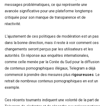
messages problématiques, ce qui représente une
avancée significative pour une plateforme longtemps
critiquée pour son manque de transparence et de
réactivité.
L’ajustement de ces politiques de modération est un pas
dans la bonne direction, mais il reste à voir comment ces
changements seront perçus par les utilisateurs et les
autorités. En réponse aux enquêtes internationales,
comme celle menée par la Corée du Sud pour la diffusion
de contenus pornographiques illégaux, Telegram a déjà
commencé à prendre des mesures plus
rigoureuses
. Le
retrait de nombreux contenus pornographiques en est un
exemple.
Ces récents tournants indiquent une volonté de la part de