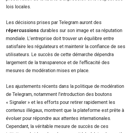
lois locales.
Les décisions prises par Telegram auront des
répercussions
durables sur son image et sa réputation
mondiale. L’entreprise doit trouver un équilibre entre
satisfaire les régulateurs et maintenir la confiance de ses
utilisateurs. Le succès de cette démarche dépendra
largement de la transparence et de l’efficacité des
mesures de modération mises en place.
Les ajustements récents dans la politique de modération
de Telegram, notamment l’introduction des boutons
« Signaler » et les efforts pour retirer rapidement les
contenus illégaux, montrent que la plateforme est prête à
évoluer pour répondre aux attentes internationales.
Cependant, la véritable mesure de succès de ces