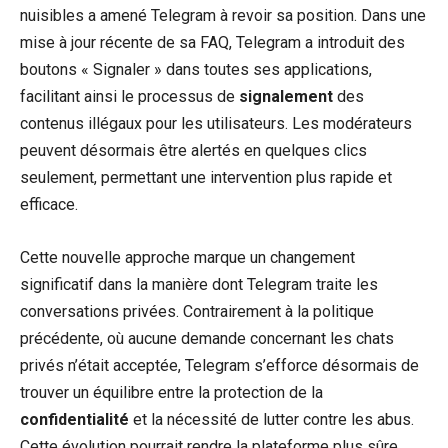
nuisibles a amené Telegram à revoir sa position. Dans une
mise à jour récente de sa FAQ, Telegram a introduit des
boutons « Signaler » dans toutes ses applications,
facilitant ainsi le processus de
signalement
des
contenus illégaux pour les utilisateurs. Les modérateurs
peuvent désormais être alertés en quelques clics
seulement, permettant une intervention plus rapide et
efficace.
Cette nouvelle approche marque un changement
significatif dans la manière dont Telegram traite les
conversations privées. Contrairement à la politique
précédente, où aucune demande concernant les chats
privés n’était acceptée, Telegram s’efforce désormais de
trouver un équilibre entre la protection de la
confidentialité
et la nécessité de lutter contre les abus.
Cette évolution pourrait rendre la plateforme plus sûre