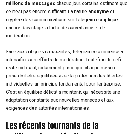
millions de messages
chaque jour, certains estiment que
ce n’est pas encore suffisant. La nature
anonyme
et
cryptée des communications sur Telegram complique
encore davantage la tâche de surveillance et de
modération.
Face aux critiques croissantes, Telegram a commencé à
intensifier ses efforts de modération. Toutefois, le défi
reste colossal, notamment parce que chaque mesure
prise doit être équilibrée avec la protection des libertés
individuelles, un principe fondamental pour l’entreprise.
C’est un équilibre délicat à maintenir, qui nécessite une
adaptation constante aux nouvelles menaces et aux
exigences des autorités internationales.
Les récents tournants de la