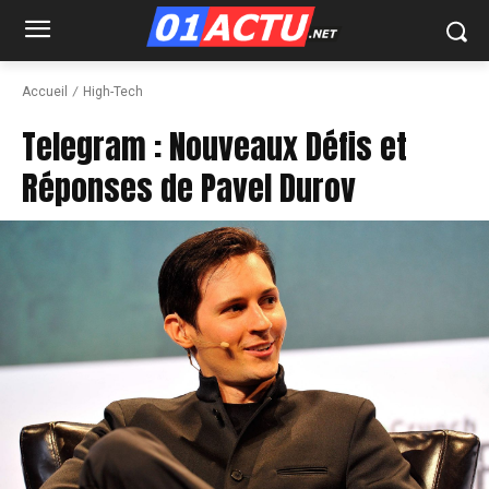
Accueil
High-Tech
Telegram : Nouveaux Défis et
Réponses de Pavel Durov