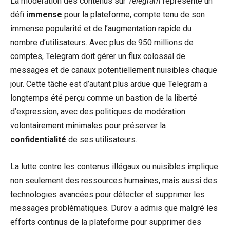
La modération des contenus sur
Telegram
représente un
défi
immense
pour la plateforme, compte tenu de son
immense popularité et de l’augmentation rapide du
nombre d’utilisateurs. Avec plus de 950 millions de
comptes, Telegram doit gérer un flux colossal de
messages et de canaux potentiellement nuisibles chaque
jour. Cette tâche est d’autant plus ardue que Telegram a
longtemps été perçu comme un bastion de la liberté
d’expression, avec des politiques de modération
volontairement minimales pour préserver la
confidentialité
de ses utilisateurs.
La lutte contre les contenus illégaux ou nuisibles implique
non seulement des ressources humaines, mais aussi des
technologies avancées pour détecter et supprimer les
messages problématiques. Durov a admis que malgré les
efforts continus de la plateforme pour supprimer des