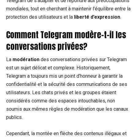
Telegram de s’adapter et de répondre aux préoccupations
mondiales, tout en cherchant à maintenir l’équilibre entre la
protection des utilisateurs et la
liberté d’expression
.
Comment Telegram modère-t-il les
conversations privées?
La
modération
des conversations privées sur Telegram
est un sujet délicat et complexe. Historiquement,
Telegram a toujours mis un point d’honneur à garantir la
confidentialité et la sécurité des communications de ses
utilisateurs. Les chats privés et les groupes étaient
considérés comme des espaces intouchables, non
soumis aux mêmes règles de modération que les canaux
publics.
Cependant, la montée en flèche des contenus illégaux et