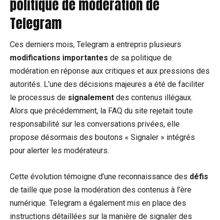
politique de modération
de
Telegram
Ces derniers mois, Telegram a entrepris plusieurs
modifications importantes
de sa politique de
modération en réponse aux critiques et aux pressions des
autorités. L’une des décisions majeures a été de faciliter
le processus de
signalement
des contenus illégaux.
Alors que précédemment, la FAQ du site rejetait toute
responsabilité sur les conversations privées, elle
propose désormais des boutons « Signaler » intégrés
pour alerter les modérateurs.
Cette évolution témoigne d’une reconnaissance des
défis
de taille que pose la modération des contenus à l’ère
numérique. Telegram a également mis en place des
instructions détaillées sur la manière de signaler des