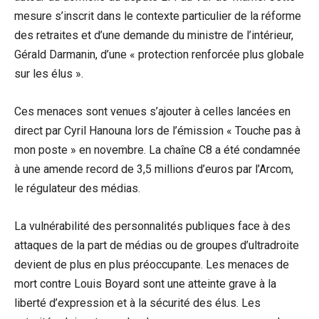
mesure s’inscrit dans le contexte particulier de la réforme
des retraites et d’une demande du ministre de l’intérieur,
Gérald Darmanin, d’une « protection renforcée plus globale
sur les élus ».
Ces menaces sont venues s’ajouter à celles lancées en
direct par Cyril Hanouna lors de l’émission « Touche pas à
mon poste » en novembre. La chaîne C8 a été condamnée
à une amende record de 3,5 millions d’euros par l’Arcom,
le régulateur des médias.
La vulnérabilité des personnalités publiques face à des
attaques de la part de médias ou de groupes d’ultradroite
devient de plus en plus préoccupante. Les menaces de
mort contre Louis Boyard sont une atteinte grave à la
liberté d’expression et à la sécurité des élus. Les