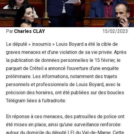
15/02/2023
Par
Charles CLAY
Le député « insoumis » Louis Boyard a été la cible de
graves menaces et d’une violation de sa vie privée. Après
la publication de données personnelles le 15 février, le
parquet de Créteil a annoncé l’ouverture d’une enquête
préliminaire. Les informations, notamment des trajets
personnels et professionnels de Louis Boyard, avec la
précision des horaires, ont été publiées sur des boucles
Télégram liées à l’ultradroite.
En réponse à ces menaces, des patrouilles de police ont
été mises en place, ainsi qu’une surveillance renforcée
autour du domicile du député LFI du Val-de-Marne. Cette