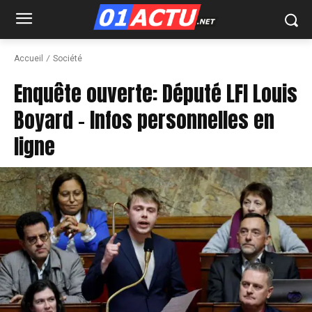
Accueil
Société
Enquête ouverte: Député LFI Louis
Boyard – Infos personnelles en
ligne