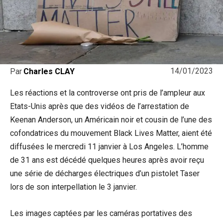
14/01/2023
Par
Charles CLAY
Les réactions et la controverse ont pris de l’ampleur aux
Etats-Unis après que des vidéos de l’arrestation de
Keenan Anderson, un Américain noir et cousin de l’une des
cofondatrices du mouvement Black Lives Matter, aient été
diffusées le mercredi 11 janvier à Los Angeles. L’homme
de 31 ans est décédé quelques heures après avoir reçu
une série de décharges électriques d’un pistolet Taser
lors de son interpellation le 3 janvier.
Les images captées par les caméras portatives des