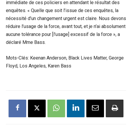
immédiate de ces policiers en attendant le résultat des
enquêtes. « Quelle que soit l’issue de ces enquêtes, la
nécessité d’un changement urgent est claire. Nous devons
réduire l’usage de la force, avant tout, et je n’ai absolument
aucune tolérance pour [l’usage] excessif de la force », a
déclaré Mme Bass.
Mots-Clés: Keenan Anderson, Black Lives Matter, George
Floyd, Los Angeles, Karen Bass