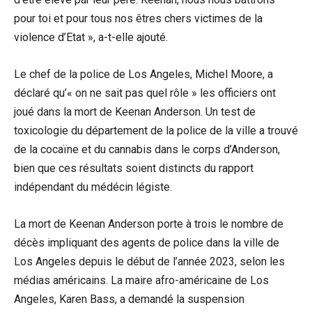
pour toi et pour tous nos êtres chers victimes de la
violence d’Etat », a-t-elle ajouté.
Le chef de la police de Los Angeles, Michel Moore, a
déclaré qu’« on ne sait pas quel rôle » les officiers ont
joué dans la mort de Keenan Anderson. Un test de
toxicologie du département de la police de la ville a trouvé
de la cocaïne et du cannabis dans le corps d’Anderson,
bien que ces résultats soient distincts du rapport
indépendant du médécin légiste.
La mort de Keenan Anderson porte à trois le nombre de
décès impliquant des agents de police dans la ville de
Los Angeles depuis le début de l’année 2023, selon les
médias américains. La maire afro-américaine de Los
Angeles, Karen Bass, a demandé la suspension