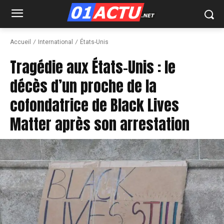
Accueil
International
États-Unis
Tragédie aux États-Unis : le
décès d’un proche de la
cofondatrice de Black Lives
Matter après son arrestation