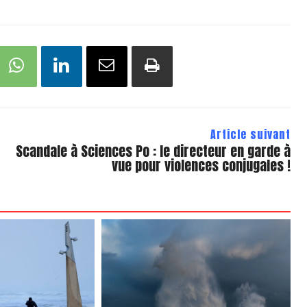
Article suivant
Scandale à Sciences Po : le directeur en garde à
vue pour violences conjugales !