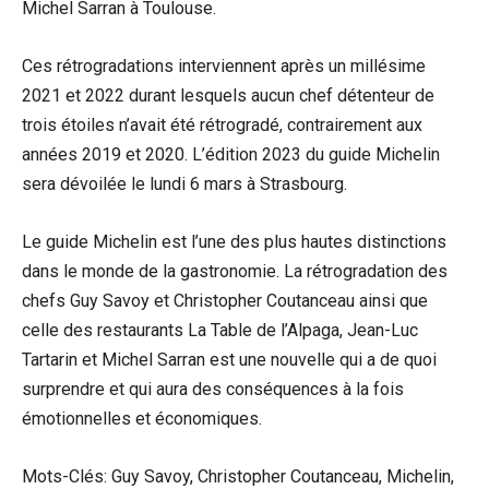
Michel Sarran à Toulouse.
Ces rétrogradations interviennent après un millésime
2021 et 2022 durant lesquels aucun chef détenteur de
trois étoiles n’avait été rétrogradé, contrairement aux
années 2019 et 2020. L’édition 2023 du guide Michelin
sera dévoilée le lundi 6 mars à Strasbourg.
Le guide Michelin est l’une des plus hautes distinctions
dans le monde de la gastronomie. La rétrogradation des
chefs Guy Savoy et Christopher Coutanceau ainsi que
celle des restaurants La Table de l’Alpaga, Jean-Luc
Tartarin et Michel Sarran est une nouvelle qui a de quoi
surprendre et qui aura des conséquences à la fois
émotionnelles et économiques.
Mots-Clés: Guy Savoy, Christopher Coutanceau, Michelin,