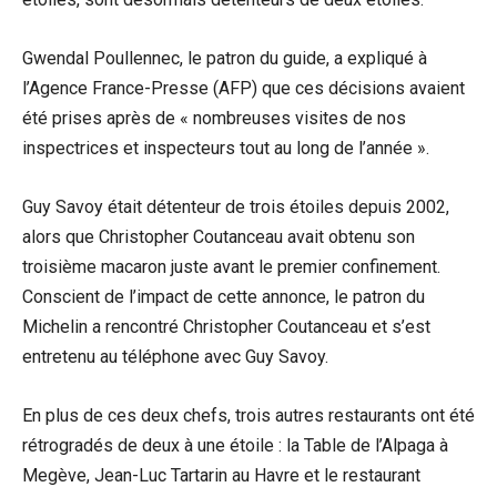
Gwendal Poullennec, le patron du guide, a expliqué à
l’Agence France-Presse (AFP) que ces décisions avaient
été prises après de « nombreuses visites de nos
inspectrices et inspecteurs tout au long de l’année ».
Guy Savoy était détenteur de trois étoiles depuis 2002,
alors que Christopher Coutanceau avait obtenu son
troisième macaron juste avant le premier confinement.
Conscient de l’impact de cette annonce, le patron du
Michelin a rencontré Christopher Coutanceau et s’est
entretenu au téléphone avec Guy Savoy.
En plus de ces deux chefs, trois autres restaurants ont été
rétrogradés de deux à une étoile : la Table de l’Alpaga à
Megève, Jean-Luc Tartarin au Havre et le restaurant