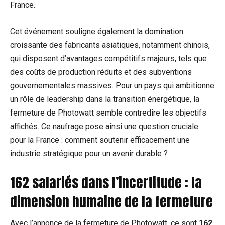
France.
Cet événement souligne également la domination
croissante des fabricants asiatiques, notamment chinois,
qui disposent d’avantages compétitifs majeurs, tels que
des coûts de production réduits et des subventions
gouvernementales massives. Pour un pays qui ambitionne
un rôle de leadership dans la transition énergétique, la
fermeture de Photowatt semble contredire les objectifs
affichés. Ce naufrage pose ainsi une question cruciale
pour la France : comment soutenir efficacement une
industrie stratégique pour un avenir durable ?
162 salariés dans l’incertitude : la
dimension humaine de la fermeture
Avec l’annonce de la fermeture de Photowatt, ce sont
162