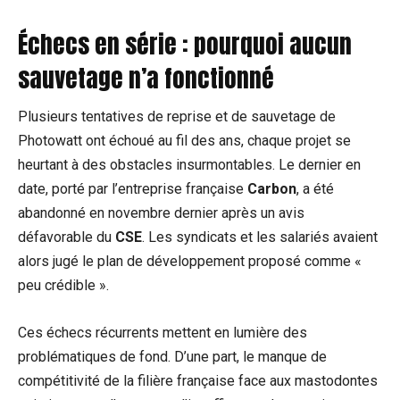
Échecs en série : pourquoi aucun
sauvetage n’a fonctionné
Plusieurs tentatives de reprise et de sauvetage de
Photowatt ont échoué au fil des ans, chaque projet se
heurtant à des obstacles insurmontables. Le dernier en
date, porté par l’entreprise française
Carbon
, a été
abandonné en novembre dernier après un avis
défavorable du
CSE
. Les syndicats et les salariés avaient
alors jugé le plan de développement proposé comme «
peu crédible ».
Ces échecs récurrents mettent en lumière des
problématiques de fond. D’une part, le manque de
compétitivité de la filière française face aux mastodontes