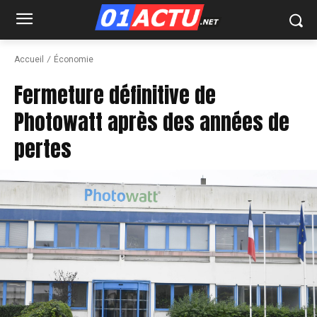
Accueil
Économie
Fermeture définitive de
Photowatt après des années de
pertes