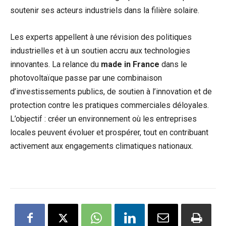
soutenir ses acteurs industriels dans la filière solaire.
Les experts appellent à une révision des politiques
industrielles et à un soutien accru aux technologies
innovantes. La relance du
made in France
dans le
photovoltaïque passe par une combinaison
d’investissements publics, de soutien à l’innovation et de
protection contre les pratiques commerciales déloyales.
L’objectif : créer un environnement où les entreprises
locales peuvent évoluer et prospérer, tout en contribuant
activement aux engagements climatiques nationaux.