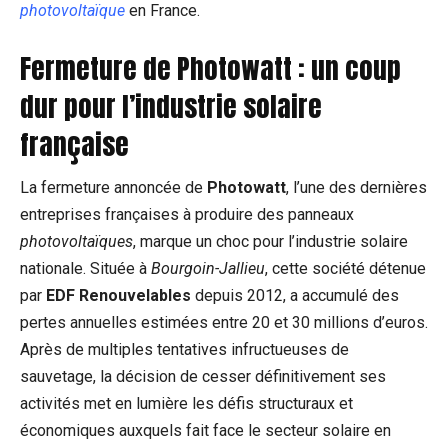
photovoltaïque
en France.
Fermeture de Photowatt : un coup
dur pour l’industrie solaire
française
La fermeture annoncée de
Photowatt
, l’une des dernières
entreprises françaises à produire des panneaux
photovoltaïques
, marque un choc pour l’industrie solaire
nationale. Située à
Bourgoin-Jallieu
, cette société détenue
par
EDF Renouvelables
depuis 2012, a accumulé des
pertes annuelles estimées entre 20 et 30 millions d’euros.
Après de multiples tentatives infructueuses de
sauvetage, la décision de cesser définitivement ses
activités met en lumière les défis structuraux et
économiques auxquels fait face le secteur solaire en