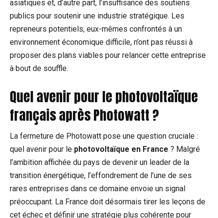
asiatiques et, d’autre part, l’insuffisance des soutiens
publics pour soutenir une industrie stratégique. Les
repreneurs potentiels, eux-mêmes confrontés à un
environnement économique difficile, n’ont pas réussi à
proposer des plans viables pour relancer cette entreprise
à bout de souffle.
Quel avenir pour le photovoltaïque
français après Photowatt ?
La fermeture de Photowatt pose une question cruciale :
quel avenir pour le
photovoltaïque en France
? Malgré
l’ambition affichée du pays de devenir un leader de la
transition énergétique, l’effondrement de l’une de ses
rares entreprises dans ce domaine envoie un signal
préoccupant. La France doit désormais tirer les leçons de
cet échec et définir une stratégie plus cohérente pour