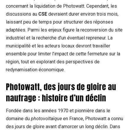
concernant la liquidation de Photowatt. Cependant, les
discussions au
CSE
devraient durer environ trois mois,
laissant peu de temps pour structurer des réponses
adaptées. Parmi les enjeux figure la reconversion du site
industriel et la recherche d’un éventuel repreneur. La
municipalité et les acteurs locaux devront travailler
ensemble pour limiter l’impact de cette fermeture sur la
région, tout en explorant des perspectives de
redynamisation économique.
Photowatt, des jours de gloire au
naufrage : histoire d’un déclin
Fondée dans les années 1970 et pionnière dans le
domaine du
photovoltaïque
en France, Photowatt a connu
des jours de gloire avant d’amorcer un long déclin. Dans