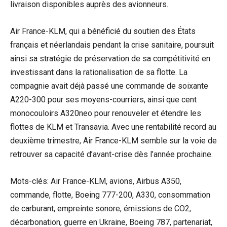
livraison disponibles auprès des avionneurs.
Air France-KLM, qui a bénéficié du soutien des États
français et néerlandais pendant la crise sanitaire, poursuit
ainsi sa stratégie de préservation de sa compétitivité en
investissant dans la rationalisation de sa flotte. La
compagnie avait déjà passé une commande de soixante
A220-300 pour ses moyens-courriers, ainsi que cent
monocouloirs A320neo pour renouveler et étendre les
flottes de KLM et Transavia. Avec une rentabilité record au
deuxième trimestre, Air France-KLM semble sur la voie de
retrouver sa capacité d’avant-crise dès l’année prochaine.
Mots-clés: Air France-KLM, avions, Airbus A350,
commande, flotte, Boeing 777-200, A330, consommation
de carburant, empreinte sonore, émissions de CO2,
décarbonation, guerre en Ukraine, Boeing 787, partenariat,