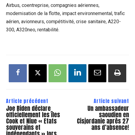
Airbus, coentreprise, compagnies aériennes,
modernisation de la flotte, impact environnemental, trafic
aérien, avionneurs, compétitivité, crise sanitaire, A220-
300, A320neo, rentabilité.
Article précédent
Article suivant
Joe Biden déclare
Un ambassadeur
officiellement les îles
saoudien en
Cook et Niue « Etats
Cisjordanie après 27
souverains et
ans d’absence!
indépendants » lors