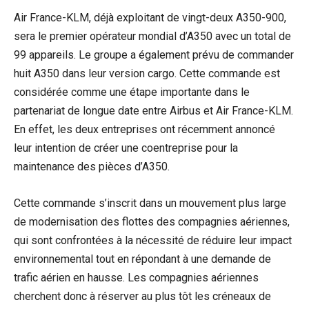
Air France-KLM, déjà exploitant de vingt-deux A350-900,
sera le premier opérateur mondial d’A350 avec un total de
99 appareils. Le groupe a également prévu de commander
huit A350 dans leur version cargo. Cette commande est
considérée comme une étape importante dans le
partenariat de longue date entre Airbus et Air France-KLM.
En effet, les deux entreprises ont récemment annoncé
leur intention de créer une coentreprise pour la
maintenance des pièces d’A350.
Cette commande s’inscrit dans un mouvement plus large
de modernisation des flottes des compagnies aériennes,
qui sont confrontées à la nécessité de réduire leur impact
environnemental tout en répondant à une demande de
trafic aérien en hausse. Les compagnies aériennes
cherchent donc à réserver au plus tôt les créneaux de