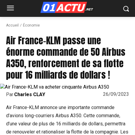
Accueil
Économie
Air France-KLM passe une
énorme commande de 50 Airbus
A350, renforcement de sa flotte
pour 16 milliards de dollars !
26/09/2023
Par
Charles CLAY
Air France-KLM annonce une importante commande
d’avions long-courriers Airbus A350. Cette commande,
d’une valeur de plus de 16 milliards de dollars, permettra
de renouveler et rationaliser la flotte de la compagnie. Les