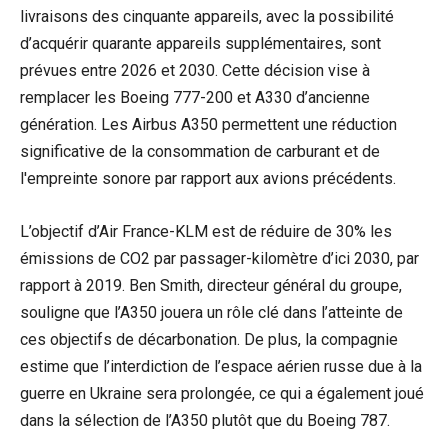
livraisons des cinquante appareils, avec la possibilité
d’acquérir quarante appareils supplémentaires, sont
prévues entre 2026 et 2030. Cette décision vise à
remplacer les Boeing 777-200 et A330 d’ancienne
génération. Les Airbus A350 permettent une réduction
significative de la consommation de carburant et de
l'empreinte sonore par rapport aux avions précédents.
L’objectif d’Air France-KLM est de réduire de 30% les
émissions de CO2 par passager-kilomètre d’ici 2030, par
rapport à 2019. Ben Smith, directeur général du groupe,
souligne que l’A350 jouera un rôle clé dans l’atteinte de
ces objectifs de décarbonation. De plus, la compagnie
estime que l’interdiction de l’espace aérien russe due à la
guerre en Ukraine sera prolongée, ce qui a également joué
dans la sélection de l’A350 plutôt que du Boeing 787.