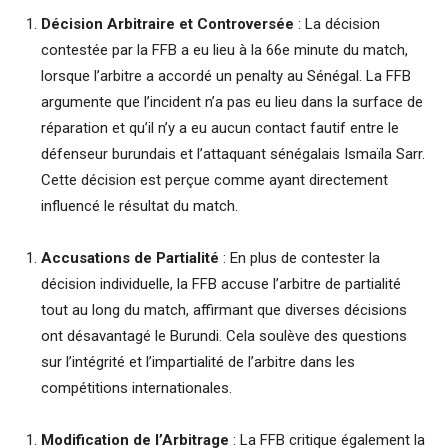
Décision Arbitraire et Controversée
: La décision
contestée par la FFB a eu lieu à la 66e minute du match,
lorsque l’arbitre a accordé un penalty au Sénégal. La FFB
argumente que l’incident n’a pas eu lieu dans la surface de
réparation et qu’il n’y a eu aucun contact fautif entre le
défenseur burundais et l’attaquant sénégalais Ismaïla Sarr.
Cette décision est perçue comme ayant directement
influencé le résultat du match.
Accusations de Partialité
: En plus de contester la
décision individuelle, la FFB accuse l’arbitre de partialité
tout au long du match, affirmant que diverses décisions
ont désavantagé le Burundi. Cela soulève des questions
sur l’intégrité et l’impartialité de l’arbitre dans les
compétitions internationales.
Modification de l’Arbitrage
: La FFB critique également la