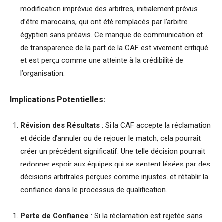
modification imprévue des arbitres, initialement prévus
d’être marocains, qui ont été remplacés par l’arbitre
égyptien sans préavis. Ce manque de communication et
de transparence de la part de la CAF est vivement critiqué
et est perçu comme une atteinte à la crédibilité de
l’organisation.
Implications Potentielles:
Révision des Résultats
: Si la CAF accepte la réclamation
et décide d’annuler ou de rejouer le match, cela pourrait
créer un précédent significatif. Une telle décision pourrait
redonner espoir aux équipes qui se sentent lésées par des
décisions arbitrales perçues comme injustes, et rétablir la
confiance dans le processus de qualification.
Perte de Confiance
: Si la réclamation est rejetée sans