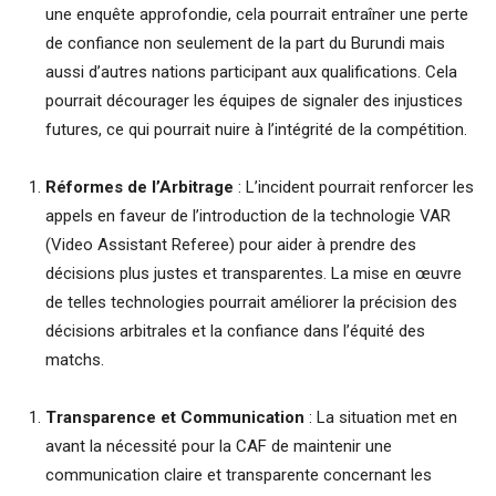
une enquête approfondie, cela pourrait entraîner une perte
de confiance non seulement de la part du Burundi mais
aussi d’autres nations participant aux qualifications. Cela
pourrait décourager les équipes de signaler des injustices
futures, ce qui pourrait nuire à l’intégrité de la compétition.
Réformes de l’Arbitrage
: L’incident pourrait renforcer les
appels en faveur de l’introduction de la technologie VAR
(Video Assistant Referee) pour aider à prendre des
décisions plus justes et transparentes. La mise en œuvre
de telles technologies pourrait améliorer la précision des
décisions arbitrales et la confiance dans l’équité des
matchs.
Transparence et Communication
: La situation met en
avant la nécessité pour la CAF de maintenir une
communication claire et transparente concernant les