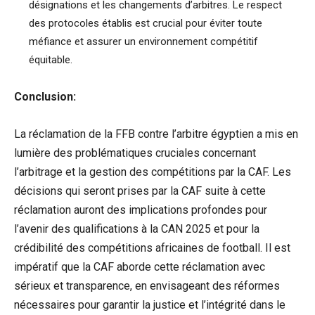
désignations et les changements d’arbitres. Le respect
des protocoles établis est crucial pour éviter toute
méfiance et assurer un environnement compétitif
équitable.
Conclusion:
La réclamation de la FFB contre l’arbitre égyptien a mis en
lumière des problématiques cruciales concernant
l’arbitrage et la gestion des compétitions par la CAF. Les
décisions qui seront prises par la CAF suite à cette
réclamation auront des implications profondes pour
l’avenir des qualifications à la CAN 2025 et pour la
crédibilité des compétitions africaines de football. Il est
impératif que la CAF aborde cette réclamation avec
sérieux et transparence, en envisageant des réformes
nécessaires pour garantir la justice et l’intégrité dans le