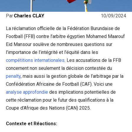
10/09/2024
Par
Charles CLAY
La réclamation officielle de la Fédération Burundaise de
Football (FFB) contre l’arbitre égyptien Mohamed Maarouf
Eid Mansour soulève de nombreuses questions sur
l’importance de l’intégrité et l’équité dans les
compétitions internationales
. Les accusations de la FFB
concernent non seulement la décision contestée du
penalty
, mais aussi la gestion globale de l’arbitrage par la
Confédération Africaine de Football (CAF). Voici une
analyse approfondie
des implications potentielles de
cette réclamation pour le futur des qualifications à la
Coupe d’Afrique des Nations (CAN) 2025.
Contexte et Réactions: