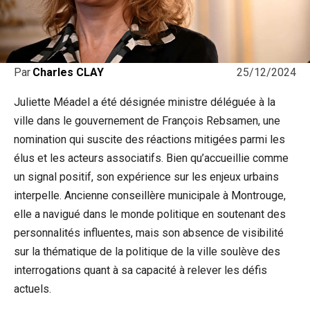
25/12/2024
Par
Charles CLAY
Juliette Méadel a été désignée ministre déléguée à la
ville dans le gouvernement de François Rebsamen, une
nomination qui suscite des réactions mitigées parmi les
élus et les acteurs associatifs. Bien qu’accueillie comme
un signal positif, son expérience sur les enjeux urbains
interpelle. Ancienne conseillère municipale à Montrouge,
elle a navigué dans le monde politique en soutenant des
personnalités influentes, mais son absence de visibilité
sur la thématique de la politique de la ville soulève des
interrogations quant à sa capacité à relever les défis
actuels.