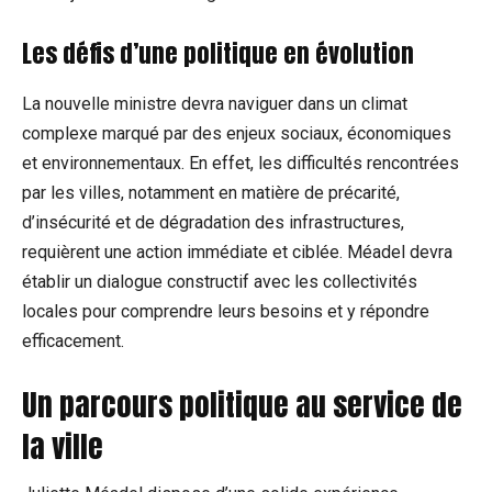
Les défis d’une politique en évolution
La nouvelle ministre devra naviguer dans un climat
complexe marqué par des enjeux sociaux, économiques
et environnementaux. En effet, les difficultés rencontrées
par les villes, notamment en matière de précarité,
d’insécurité et de dégradation des infrastructures,
requièrent une action immédiate et ciblée. Méadel devra
établir un dialogue constructif avec les collectivités
locales pour comprendre leurs besoins et y répondre
efficacement.
Un parcours politique au service de
la ville