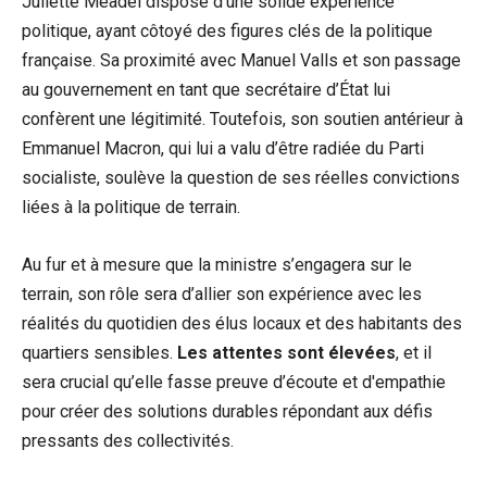
Juliette Méadel dispose d’une solide expérience
politique, ayant côtoyé des figures clés de la politique
française. Sa proximité avec Manuel Valls et son passage
au gouvernement en tant que secrétaire d’État lui
confèrent une légitimité. Toutefois, son soutien antérieur à
Emmanuel Macron, qui lui a valu d’être radiée du Parti
socialiste, soulève la question de ses réelles convictions
liées à la politique de terrain.
Au fur et à mesure que la ministre s’engagera sur le
terrain, son rôle sera d’allier son expérience avec les
réalités du quotidien des élus locaux et des habitants des
quartiers sensibles.
Les attentes sont élevées
, et il
sera crucial qu’elle fasse preuve d’écoute et d'empathie
pour créer des solutions durables répondant aux défis
pressants des collectivités.