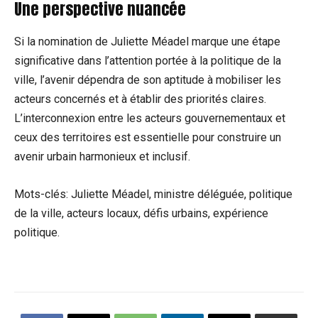
Une perspective nuancée
Si la nomination de Juliette Méadel marque une étape
significative dans l’attention portée à la politique de la
ville, l’avenir dépendra de son aptitude à mobiliser les
acteurs concernés et à établir des priorités claires.
L’interconnexion entre les acteurs gouvernementaux et
ceux des territoires est essentielle pour construire un
avenir urbain harmonieux et inclusif.
Mots-clés: Juliette Méadel, ministre déléguée, politique
de la ville, acteurs locaux, défis urbains, expérience
politique.