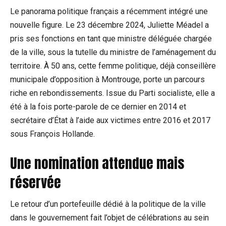
Le panorama politique français a récemment intégré une
nouvelle figure. Le 23 décembre 2024, Juliette Méadel a
pris ses fonctions en tant que ministre déléguée chargée
de la ville, sous la tutelle du ministre de l’aménagement du
territoire. À 50 ans, cette femme politique, déjà conseillère
municipale d’opposition à Montrouge, porte un parcours
riche en rebondissements. Issue du Parti socialiste, elle a
été à la fois porte-parole de ce dernier en 2014 et
secrétaire d’État à l’aide aux victimes entre 2016 et 2017
sous François Hollande.
Une nomination attendue mais
réservée
Le retour d’un portefeuille dédié à la politique de la ville
dans le gouvernement fait l’objet de célébrations au sein