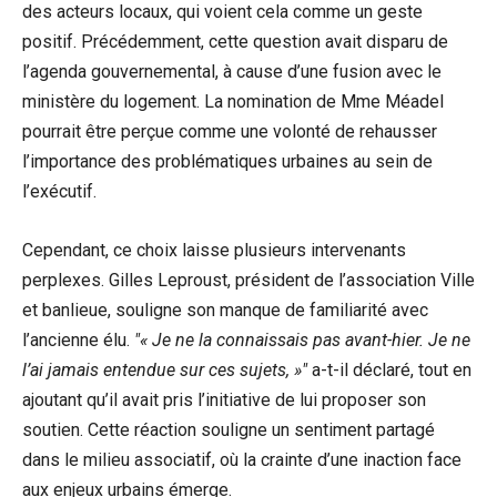
des acteurs locaux, qui voient cela comme un geste
positif. Précédemment, cette question avait disparu de
l’agenda gouvernemental, à cause d’une fusion avec le
ministère du logement. La nomination de Mme Méadel
pourrait être perçue comme une volonté de rehausser
l’importance des problématiques urbaines au sein de
l’exécutif.
Cependant, ce choix laisse plusieurs intervenants
perplexes. Gilles Leproust, président de l’association Ville
et banlieue, souligne son manque de familiarité avec
l’ancienne élu.
« Je ne la connaissais pas avant-hier. Je ne
l’ai jamais entendue sur ces sujets, »
a-t-il déclaré, tout en
ajoutant qu’il avait pris l’initiative de lui proposer son
soutien. Cette réaction souligne un sentiment partagé
dans le milieu associatif, où la crainte d’une inaction face
aux enjeux urbains émerge.