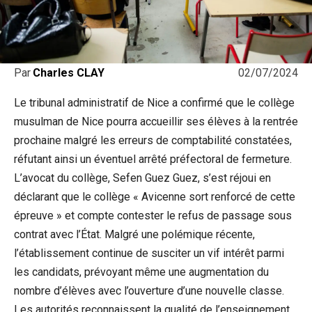
02/07/2024
Par
Charles CLAY
Le tribunal administratif de Nice a confirmé que le collège
musulman de Nice pourra accueillir ses élèves à la rentrée
prochaine malgré les erreurs de comptabilité constatées,
réfutant ainsi un éventuel arrêté préfectoral de fermeture.
L’avocat du collège, Sefen Guez Guez, s’est réjoui en
déclarant que le collège « Avicenne sort renforcé de cette
épreuve » et compte contester le refus de passage sous
contrat avec l’État. Malgré une polémique récente,
l’établissement continue de susciter un vif intérêt parmi
les candidats, prévoyant même une augmentation du
nombre d’élèves avec l’ouverture d’une nouvelle classe.
Les autorités reconnaissent la qualité de l’enseignement