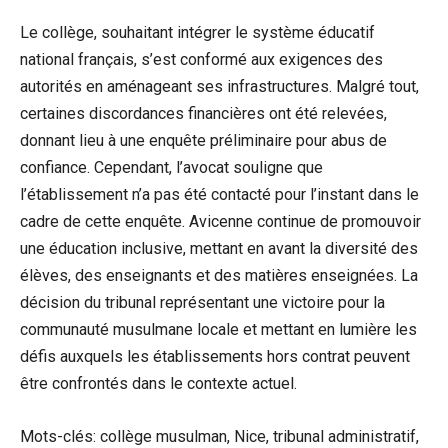
Le collège, souhaitant intégrer le système éducatif
national français, s’est conformé aux exigences des
autorités en aménageant ses infrastructures. Malgré tout,
certaines discordances financières ont été relevées,
donnant lieu à une enquête préliminaire pour abus de
confiance. Cependant, l’avocat souligne que
l’établissement n’a pas été contacté pour l’instant dans le
cadre de cette enquête. Avicenne continue de promouvoir
une éducation inclusive, mettant en avant la diversité des
élèves, des enseignants et des matières enseignées. La
décision du tribunal représentant une victoire pour la
communauté musulmane locale et mettant en lumière les
défis auxquels les établissements hors contrat peuvent
être confrontés dans le contexte actuel.
Mots-clés: collège musulman, Nice, tribunal administratif,