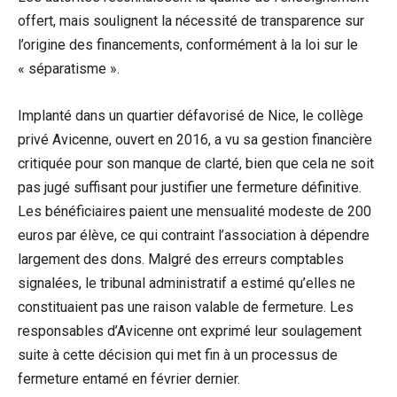
offert, mais soulignent la nécessité de transparence sur
l’origine des financements, conformément à la loi sur le
« séparatisme ».
Implanté dans un quartier défavorisé de Nice, le collège
privé Avicenne, ouvert en 2016, a vu sa gestion financière
critiquée pour son manque de clarté, bien que cela ne soit
pas jugé suffisant pour justifier une fermeture définitive.
Les bénéficiaires paient une mensualité modeste de 200
euros par élève, ce qui contraint l’association à dépendre
largement des dons. Malgré des erreurs comptables
signalées, le tribunal administratif a estimé qu’elles ne
constituaient pas une raison valable de fermeture. Les
responsables d’Avicenne ont exprimé leur soulagement
suite à cette décision qui met fin à un processus de
fermeture entamé en février dernier.