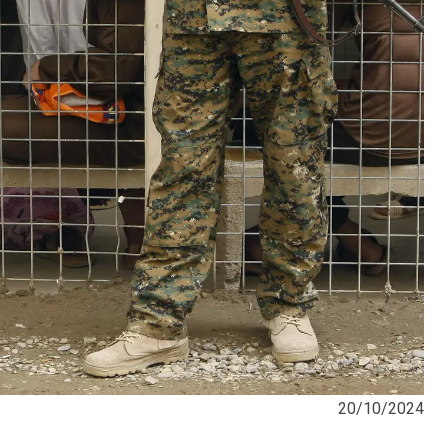
20/10/2024