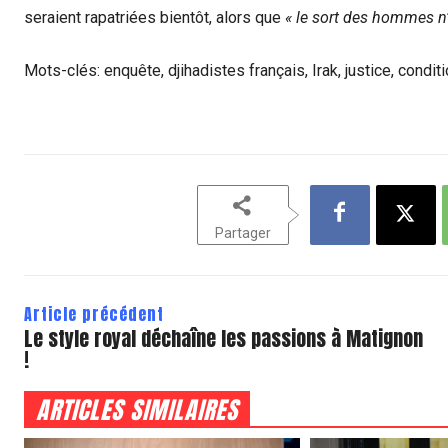
seraient rapatriées bientôt, alors que
« le sort des hommes n
Mots-clés: enquête, djihadistes français, Irak, justice, condit
Partager
Article précédent
Le style royal déchaîne les passions à Matignon
!
ARTICLES SIMILAIRES