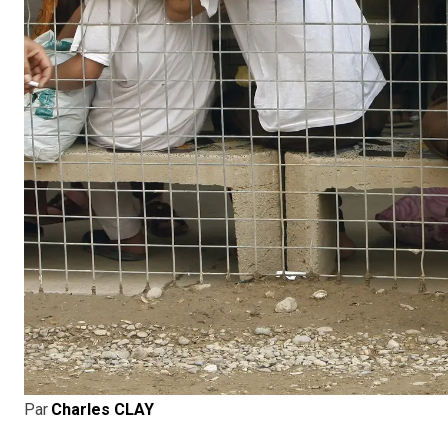
Par
Charles CLAY