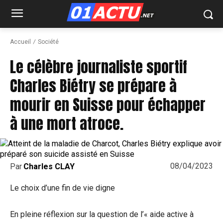
Accueil
Société
Le célèbre journaliste sportif
Charles Biétry se prépare à
mourir en Suisse pour échapper
à une mort atroce.
08/04/2023
Par
Charles CLAY
Le choix d’une fin de vie digne
En pleine réflexion sur la question de l’« aide active à