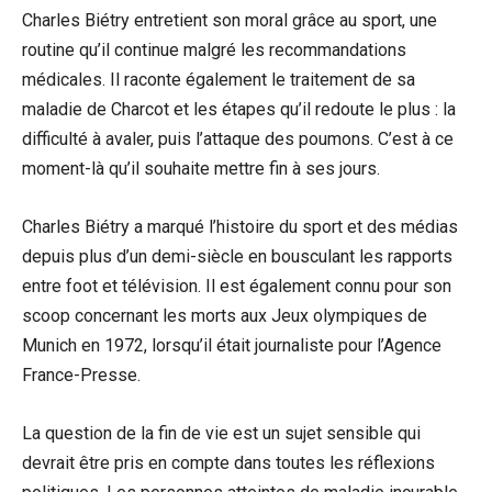
Charles Biétry entretient son moral grâce au sport, une
routine qu’il continue malgré les recommandations
médicales. Il raconte également le traitement de sa
maladie de Charcot et les étapes qu’il redoute le plus : la
difficulté à avaler, puis l’attaque des poumons. C’est à ce
moment-là qu’il souhaite mettre fin à ses jours.
Charles Biétry a marqué l’histoire du sport et des médias
depuis plus d’un demi-siècle en bousculant les rapports
entre foot et télévision. Il est également connu pour son
scoop concernant les morts aux Jeux olympiques de
Munich en 1972, lorsqu’il était journaliste pour l’Agence
France-Presse.
La question de la fin de vie est un sujet sensible qui
devrait être pris en compte dans toutes les réflexions