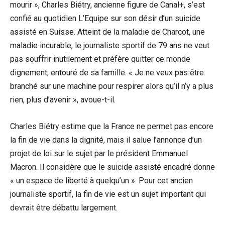
mourir », Charles Biétry, ancienne figure de Canal+, s’est
confié au quotidien L’Equipe sur son désir d’un suicide
assisté en Suisse. Atteint de la maladie de Charcot, une
maladie incurable, le journaliste sportif de 79 ans ne veut
pas souffrir inutilement et préfère quitter ce monde
dignement, entouré de sa famille. « Je ne veux pas être
branché sur une machine pour respirer alors qu’il n’y a plus
rien, plus d’avenir », avoue-t-il.
Charles Biétry estime que la France ne permet pas encore
la fin de vie dans la dignité, mais il salue l’annonce d’un
projet de loi sur le sujet par le président Emmanuel
Macron. Il considère que le suicide assisté encadré donne
« un espace de liberté à quelqu’un ». Pour cet ancien
journaliste sportif, la fin de vie est un sujet important qui
devrait être débattu largement.