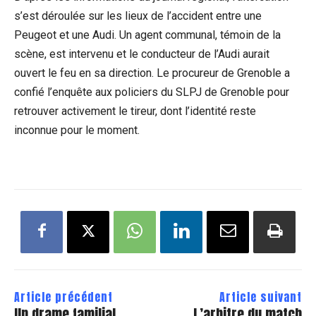
s’est déroulée sur les lieux de l’accident entre une
Peugeot et une Audi. Un agent communal, témoin de la
scène, est intervenu et le conducteur de l’Audi aurait
ouvert le feu en sa direction. Le procureur de Grenoble a
confié l’enquête aux policiers du SLPJ de Grenoble pour
retrouver activement le tireur, dont l’identité reste
inconnue pour le moment.
Article précédent
Article suivant
Un drame familial
L’arbitre du match