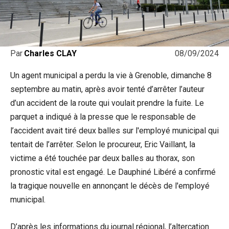
08/09/2024
Par
Charles CLAY
Un agent municipal a perdu la vie à Grenoble, dimanche 8
septembre au matin, après avoir tenté d’arrêter l’auteur
d’un accident de la route qui voulait prendre la fuite. Le
parquet a indiqué à la presse que le responsable de
l’accident avait tiré deux balles sur l'employé municipal qui
tentait de l’arrêter. Selon le procureur, Eric Vaillant, la
victime a été touchée par deux balles au thorax, son
pronostic vital est engagé. Le Dauphiné Libéré a confirmé
la tragique nouvelle en annonçant le décès de l'employé
municipal.
D’après les informations du journal régional, l’altercation