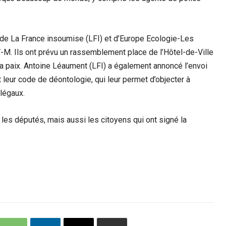
 de La France insoumise (LFI) et d’Europe Ecologie-Les
V-M. Ils ont prévu un rassemblement place de l’Hôtel-de-Ville
 la paix. Antoine Léaument (LFI) a également annoncé l’envoi
 leur code de déontologie, qui leur permet d’objecter à
llégaux.
 les députés, mais aussi les citoyens qui ont signé la