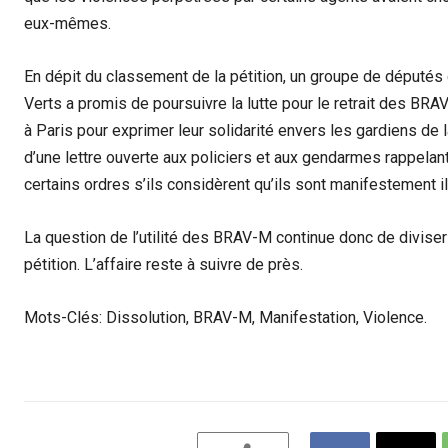
eux-mêmes.
En dépit du classement de la pétition, un groupe de députés
Verts a promis de poursuivre la lutte pour le retrait des BRA
à Paris pour exprimer leur solidarité envers les gardiens de
d’une lettre ouverte aux policiers et aux gendarmes rappelant
certains ordres s’ils considèrent qu’ils sont manifestement i
La question de l’utilité des BRAV-M continue donc de diviser
pétition. L’affaire reste à suivre de près.
Mots-Clés: Dissolution, BRAV-M, Manifestation, Violence.