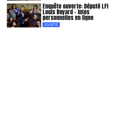
Enquête ouverte: Député LFI
Louis Boyard – Infos
personnelles en ligne
SOCIÉTÉ