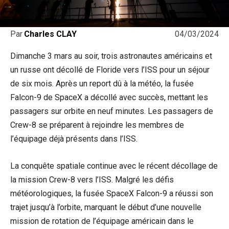
04/03/2024
Par
Charles CLAY
Dimanche 3 mars au soir, trois astronautes américains et
un russe ont décollé de Floride vers l’ISS pour un séjour
de six mois. Après un report dû à la météo, la fusée
Falcon-9 de SpaceX a décollé avec succès, mettant les
passagers sur orbite en neuf minutes. Les passagers de
Crew-8 se préparent à rejoindre les membres de
l’équipage déjà présents dans l’ISS.
La conquête spatiale continue avec le récent décollage de
la mission Crew-8 vers l’ISS. Malgré les défis
météorologiques, la fusée SpaceX Falcon-9 a réussi son
trajet jusqu’à l’orbite, marquant le début d’une nouvelle
mission de rotation de l’équipage américain dans le