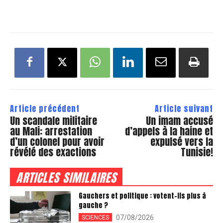
Article précédent
Article suivant
Un scandale militaire
Un imam accusé
au Mali: arrestation
d’appels à la haine et
d’un colonel pour avoir
expulsé vers la
révélé des exactions
Tunisie!
ARTICLES SIMILAIRES
Gauchers et politique : votent-ils plus à
gauche ?
07/08/2026
SCIENCES