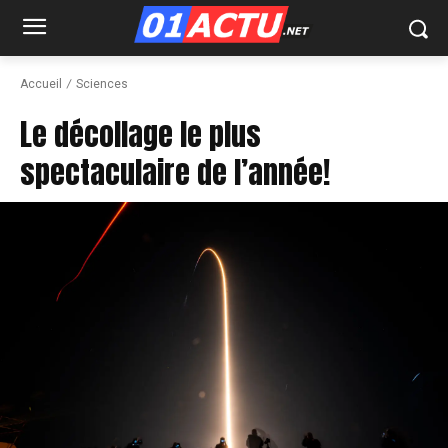
Accueil
Sciences
Le décollage le plus
spectaculaire de l’année!