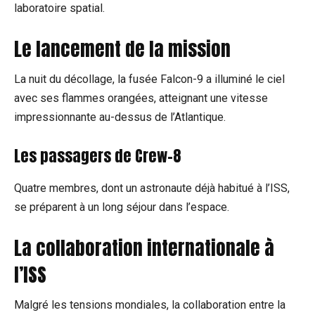
laboratoire spatial.
Le lancement de la mission
La nuit du décollage, la fusée Falcon-9 a illuminé le ciel
avec ses flammes orangées, atteignant une vitesse
impressionnante au-dessus de l’Atlantique.
Les passagers de Crew-8
Quatre membres, dont un astronaute déjà habitué à l’ISS,
se préparent à un long séjour dans l’espace.
La collaboration internationale à
l’ISS
Malgré les tensions mondiales, la collaboration entre la