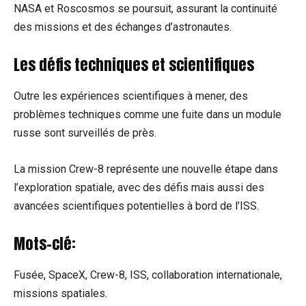
NASA et Roscosmos se poursuit, assurant la continuité
des missions et des échanges d’astronautes.
Les défis techniques et scientifiques
Outre les expériences scientifiques à mener, des
problèmes techniques comme une fuite dans un module
russe sont surveillés de près.
La mission Crew-8 représente une nouvelle étape dans
l’exploration spatiale, avec des défis mais aussi des
avancées scientifiques potentielles à bord de l’ISS.
Mots-clé:
Fusée, SpaceX, Crew-8, ISS, collaboration internationale,
missions spatiales.