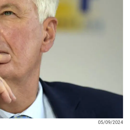
05/09/2024