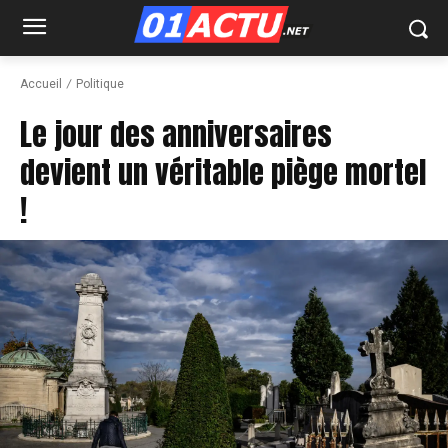
Accueil
Politique
Le jour des anniversaires
devient un véritable piège mortel
!