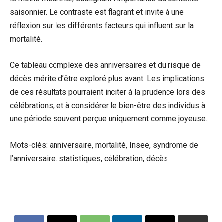
saisonnier. Le contraste est flagrant et invite à une
réflexion sur les différents facteurs qui influent sur la
mortalité.
Ce tableau complexe des anniversaires et du risque de
décès mérite d’être exploré plus avant. Les implications
de ces résultats pourraient inciter à la prudence lors des
célébrations, et à considérer le bien-être des individus à
une période souvent perçue uniquement comme joyeuse.
Mots-clés: anniversaire, mortalité, Insee, syndrome de
l’anniversaire, statistiques, célébration, décès