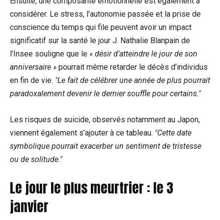
Ensuite, une composante émotionnelle est également à
considérer. Le stress, l’autonomie passée et la prise de
conscience du temps qui file peuvent avoir un impact
significatif sur la santé le jour J. Nathalie Blanpain de
l’Insee souligne que le
« désir d’atteindre le jour de son
anniversaire »
pourrait même retarder le décès d’individus
en fin de vie.
Le fait de célébrer une année de plus pourrait
paradoxalement devenir le dernier souffle pour certains.
Les risques de suicide, observés notamment au Japon,
viennent également s’ajouter à ce tableau.
Cette date
symbolique pourrait exacerber un sentiment de tristesse
ou de solitude.
Le jour le plus meurtrier : le 3
janvier