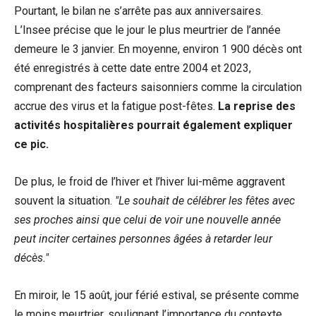
Pourtant, le bilan ne s’arrête pas aux anniversaires.
L’Insee précise que le jour le plus meurtrier de l’année
demeure le 3 janvier. En moyenne, environ 1 900 décès ont
été enregistrés à cette date entre 2004 et 2023,
comprenant des facteurs saisonniers comme la circulation
accrue des virus et la fatigue post-fêtes.
La reprise des
activités hospitalières pourrait également expliquer
ce pic.
De plus, le froid de l’hiver et l’hiver lui-même aggravent
souvent la situation.
Le souhait de célébrer les fêtes avec
ses proches ainsi que celui de voir une nouvelle année
peut inciter certaines personnes âgées à retarder leur
décès.
En miroir, le 15 août, jour férié estival, se présente comme
le moins meurtrier, soulignant l’importance du contexte