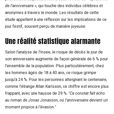
de l’anniversaire »
, qui touche des individus célèbres et
anonymes à travers le monde. Les résultats de cette
étude appellent à une réflexion sur les implications de ce
jour festif, souvent perçu de manière joyeuse.
Une réalité statistique alarmante
Selon l’analyse de l’Insee, le risque de décès le jour de
son anniversaire augmente de façon générale de 6 % pour
l’ensemble de la population. Plus particulièrement, chez
les hommes âgés de 18 à 40 ans, ce risque grimpe
jusqu’à 24 %. Pour les personnes atteignant le centenaire,
comme l’étrange Allan Karlsson, ce chiffre est encore plus
frappant, avec une hausse de 29 %.
Ce constat fait écho
au roman de Jonas Jonasson, où l’anniversaire devient un
moment propice à l’évasion.