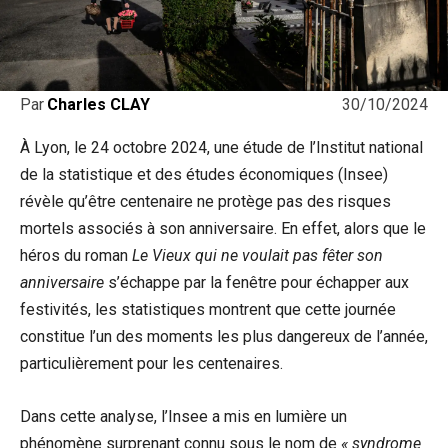
30/10/2024
Par
Charles CLAY
À Lyon, le 24 octobre 2024, une étude de l’Institut national
de la statistique et des études économiques (Insee)
révèle qu’être centenaire ne protège pas des risques
mortels associés à son anniversaire. En effet, alors que le
héros du roman
Le Vieux qui ne voulait pas fêter son
anniversaire
s’échappe par la fenêtre pour échapper aux
festivités, les statistiques montrent que cette journée
constitue l’un des moments les plus dangereux de l’année,
particulièrement pour les centenaires.
Dans cette analyse, l’Insee a mis en lumière un
phénomène surprenant connu sous le nom de
« syndrome