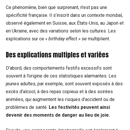
Ce phénomène, bien que surprenant, n’est pas une
spécificité française. Il s’inscrit dans un contexte mondial,
observé également en Suisse, aux États-Unis, au Japon et
en Ukraine, avec des variations selon les cultures. Les
explications sur ce
« birthday effect »
se multiplient.
Des explications multiples et variées
D’abord, des comportements festifs excessifs sont
souvent à l’origine de ces statistiques alarmantes. Les
jeunes adultes, par exemple, sont souvent exposés à des
excès d’alcool, à des repas copieux et à des soirées
animées, qui augmentent les risques d’accident ou de
problèmes de santé.
Les festivités peuvent ainsi
devenir des moments de danger au lieu de joie.