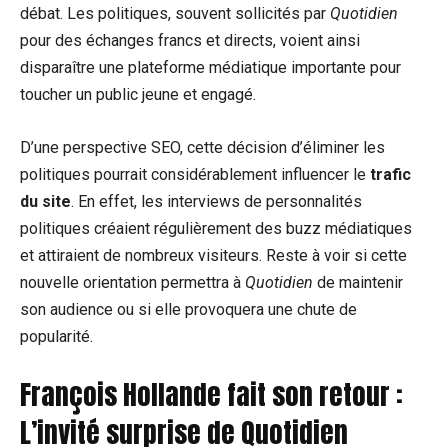
débat. Les politiques, souvent sollicités par
Quotidien
pour des échanges francs et directs, voient ainsi
disparaître une plateforme médiatique importante pour
toucher un public jeune et engagé.
D’une perspective SEO, cette décision d’éliminer les
politiques pourrait considérablement influencer le
trafic
du site
. En effet, les interviews de personnalités
politiques créaient régulièrement des buzz médiatiques
et attiraient de nombreux visiteurs. Reste à voir si cette
nouvelle orientation permettra à
Quotidien
de maintenir
son audience ou si elle provoquera une chute de
popularité.
François Hollande fait son retour :
L’invité surprise de Quotidien