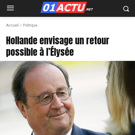
Accueil
Politique
Hollande envisage un retour
possible à l’Élysée