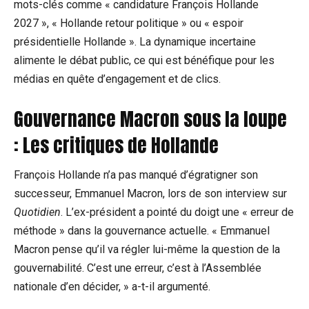
mots-clés comme « candidature François Hollande
2027 », « Hollande retour politique » ou « espoir
présidentielle Hollande ». La dynamique incertaine
alimente le débat public, ce qui est bénéfique pour les
médias en quête d’engagement et de clics.
Gouvernance Macron sous la loupe
: Les critiques de Hollande
François Hollande n’a pas manqué d’égratigner son
successeur, Emmanuel Macron, lors de son interview sur
Quotidien
. L’ex-président a pointé du doigt une « erreur de
méthode » dans la gouvernance actuelle. « Emmanuel
Macron pense qu’il va régler lui-même la question de la
gouvernabilité. C’est une erreur, c’est à l’Assemblée
nationale d’en décider, » a-t-il argumenté.