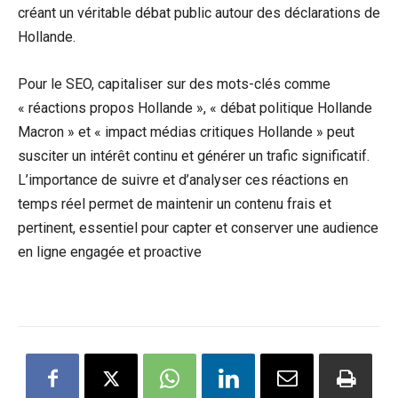
créant un véritable débat public autour des déclarations de
Hollande.
Pour le SEO, capitaliser sur des mots-clés comme
« réactions propos Hollande », « débat politique Hollande
Macron » et « impact médias critiques Hollande » peut
susciter un intérêt continu et générer un trafic significatif.
L’importance de suivre et d’analyser ces réactions en
temps réel permet de maintenir un contenu frais et
pertinent, essentiel pour capter et conserver une audience
en ligne engagée et proactive