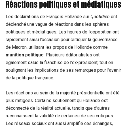
Réactions politiques et médiatiques
Les déclarations de François Hollande sur
Quotidien
ont
déclenché une vague de réactions dans les sphères
politiques et médiatiques. Les figures de l’opposition ont
rapidement saisi l’occasion pour critiquer la gouvernance
de Macron, utilisant les propos de Hollande comme
munition politique
. Plusieurs éditorialistes ont
également salué la franchise de l’ex-président, tout en
soulignant les implications de ses remarques pour l’avenir
de la politique française.
Les réactions au sein de la majorité présidentielle ont été
plus mitigées. Certains soutiennent qu’Hollande est
déconnecté de la réalité actuelle, tandis que d’autres
reconnaissent la validité de certaines de ses critiques.
Les réseaux sociaux ont aussi amplifié ces échanges,