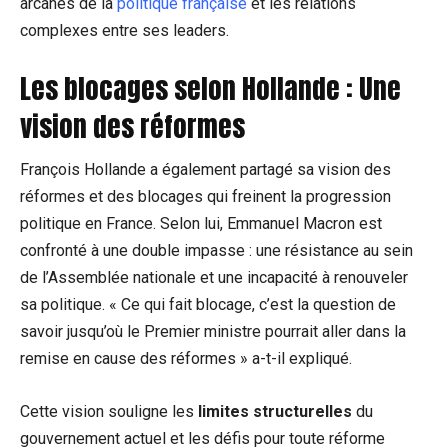
arcanes de la
politique française
et les relations
complexes entre ses leaders.
Les blocages selon Hollande : Une
vision des réformes
François Hollande a également partagé sa vision des
réformes et des blocages qui freinent la progression
politique en France. Selon lui, Emmanuel Macron est
confronté à une double impasse : une résistance au sein
de l’Assemblée nationale et une incapacité à renouveler
sa politique. « Ce qui fait blocage, c’est la question de
savoir jusqu’où le Premier ministre pourrait aller dans la
remise en cause des réformes » a-t-il expliqué.
Cette vision souligne les
limites structurelles
du
gouvernement actuel et les défis pour toute réforme