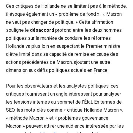
Ces critiques de Hollande ne se limitent pas à la méthode,
il évoque également un « problème de fond » : « Macron
ne veut pas changer de politique. » Cette affirmation
souligne le
désaccord
profond entre les deux hommes
politiques sur la manière de conduire les réformes.
Hollande va plus loin en suspectant le Premier ministre
d’être limité dans sa capacité de remise en cause des
actions précédentes de Macron, ajoutant une autre
dimension aux défis politiques actuels en France.
Pour les observateurs et les analystes politiques, ces
critiques fournissent un angle intéressant pour analyser
les tensions internes au sommet de l’État. En termes de
SEO, les mots-clés comme « critique Hollande Macron »,
« méthode Macron » et « problèmes gouvernance
Macron » peuvent attirer une audience intéressée par les