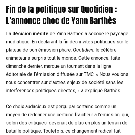
Fin de la politique sur Quotidien :
L’annonce choc de Yann Barthès
La
décision inédite
de Yann Barthès a secoué le paysage
médiatique. En déclarant la fin des invités politiques sur le
plateau de son émission phare,
Quotidien
, le célèbre
animateur a surpris tout le monde. Cette annonce, faite
dimanche dernier, marque un tournant dans la ligne
éditoriale de l’émission diffusée sur TMC. « Nous voulons
nous concentrer sur d’autres enjeux de société sans les
interférences politiques directes, » a expliqué Barthès.
Ce choix audacieux est perçu par certains comme un
moyen de redonner une certaine fraîcheur à l’émission, qui,
selon des critiques, devenait de plus en plus un terrain de
bataille politique. Toutefois, ce changement radical fait