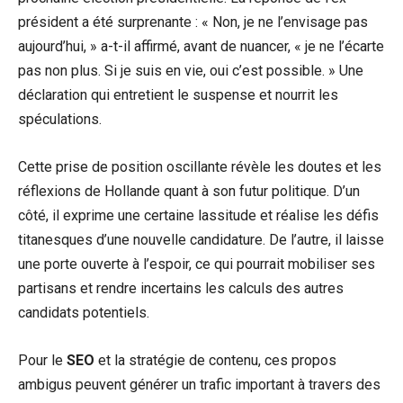
président a été surprenante : « Non, je ne l’envisage pas
aujourd’hui, » a-t-il affirmé, avant de nuancer, « je ne l’écarte
pas non plus. Si je suis en vie, oui c’est possible. » Une
déclaration qui entretient le suspense et nourrit les
spéculations.
Cette prise de position oscillante révèle les doutes et les
réflexions de Hollande quant à son futur politique. D’un
côté, il exprime une certaine lassitude et réalise les défis
titanesques d’une nouvelle candidature. De l’autre, il laisse
une porte ouverte à l’espoir, ce qui pourrait mobiliser ses
partisans et rendre incertains les calculs des autres
candidats potentiels.
Pour le
SEO
et la stratégie de contenu, ces propos
ambigus peuvent générer un trafic important à travers des