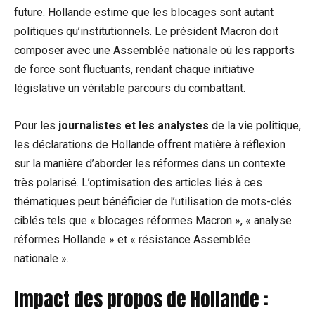
future. Hollande estime que les blocages sont autant
politiques qu’institutionnels. Le président Macron doit
composer avec une Assemblée nationale où les rapports
de force sont fluctuants, rendant chaque initiative
législative un véritable parcours du combattant.
Pour les
journalistes et les analystes
de la vie politique,
les déclarations de Hollande offrent matière à réflexion
sur la manière d’aborder les réformes dans un contexte
très polarisé. L’optimisation des articles liés à ces
thématiques peut bénéficier de l’utilisation de mots-clés
ciblés tels que « blocages réformes Macron », « analyse
réformes Hollande » et « résistance Assemblée
nationale ».
Impact des propos de Hollande :