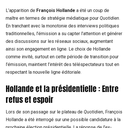
L’apparition de
François Hollande
a été un coup de
maître en termes de stratégie médiatique pour
Quotidien
.
En tranchant avec la monotonie des interviews politiques
traditionnelles, l’émission a su capter l’attention et générer
des discussions sur les réseaux sociaux, augmentant
ainsi son engagement en ligne. Le choix de Hollande
comme invité, surtout en cette période de transition pour
l’émission, maintient l’intérêt des téléspectateurs tout en
respectant la nouvelle ligne éditoriale.
Hollande et la présidentielle : Entre
refus et espoir
Lors de son passage sur le plateau de
Quotidien
, François
Hollande a été interrogé sur une possible candidature à la
prochaine élection présidentielle. La réponse de l’ex-