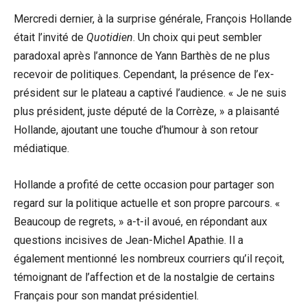
Mercredi dernier, à la surprise générale, François Hollande
était l’invité de
Quotidien
. Un choix qui peut sembler
paradoxal après l’annonce de Yann Barthès de ne plus
recevoir de politiques. Cependant, la présence de l’ex-
président sur le plateau a captivé l’audience. « Je ne suis
plus président, juste député de la Corrèze, » a plaisanté
Hollande, ajoutant une touche d’humour à son retour
médiatique.
Hollande a profité de cette occasion pour partager son
regard sur la politique actuelle et son propre parcours. «
Beaucoup de regrets, » a-t-il avoué, en répondant aux
questions incisives de Jean-Michel Apathie. Il a
également mentionné les nombreux courriers qu’il reçoit,
témoignant de l’affection et de la nostalgie de certains
Français pour son mandat présidentiel.