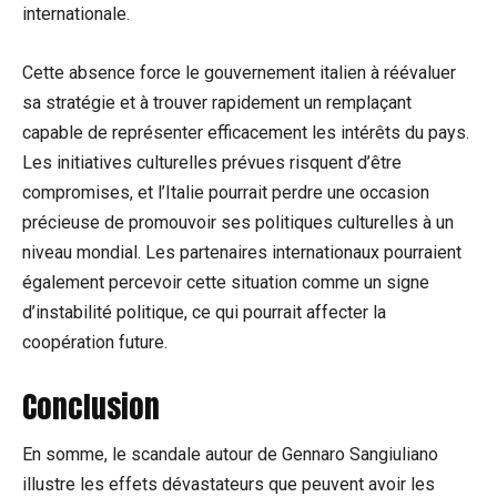
internationale.
Cette absence force le gouvernement italien à réévaluer
sa stratégie et à trouver rapidement un remplaçant
capable de représenter efficacement les intérêts du pays.
Les initiatives culturelles prévues risquent d’être
compromises, et l’Italie pourrait perdre une occasion
précieuse de promouvoir ses politiques culturelles à un
niveau mondial. Les partenaires internationaux pourraient
également percevoir cette situation comme un signe
d’instabilité politique, ce qui pourrait affecter la
coopération future.
Conclusion
En somme, le scandale autour de Gennaro Sangiuliano
illustre les effets dévastateurs que peuvent avoir les