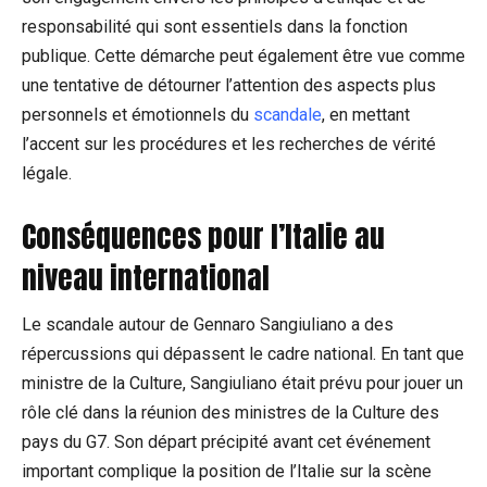
responsabilité qui sont essentiels dans la fonction
publique. Cette démarche peut également être vue comme
une tentative de détourner l’attention des aspects plus
personnels et émotionnels du
scandale
, en mettant
l’accent sur les procédures et les recherches de vérité
légale.
Conséquences pour l’Italie au
niveau international
Le scandale autour de Gennaro Sangiuliano a des
répercussions qui dépassent le cadre national. En tant que
ministre de la Culture, Sangiuliano était prévu pour jouer un
rôle clé dans la réunion des ministres de la Culture des
pays du G7. Son départ précipité avant cet événement
important complique la position de l’Italie sur la scène