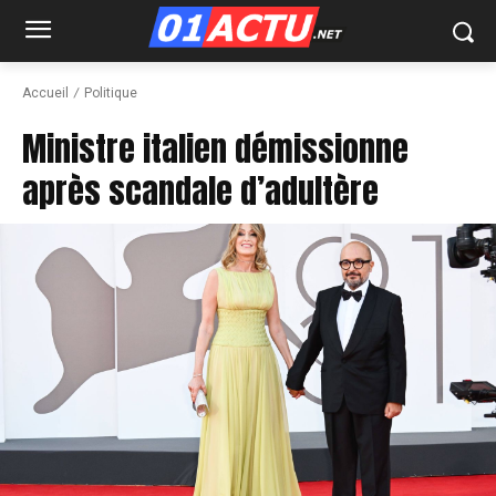
Accueil
Politique
Ministre italien démissionne
après scandale d’adultère