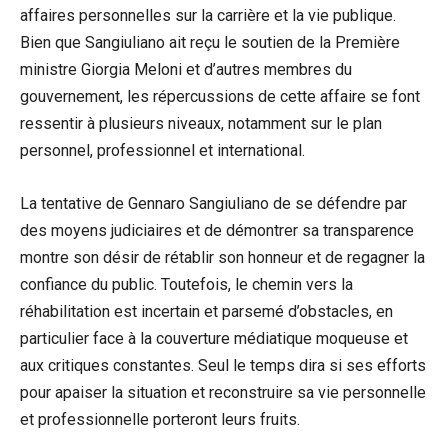
affaires personnelles sur la carrière et la vie publique.
Bien que Sangiuliano ait reçu le soutien de la Première
ministre Giorgia Meloni et d’autres membres du
gouvernement, les répercussions de cette affaire se font
ressentir à plusieurs niveaux, notamment sur le plan
personnel, professionnel et international.
La tentative de Gennaro Sangiuliano de se défendre par
des moyens judiciaires et de démontrer sa transparence
montre son désir de rétablir son honneur et de regagner la
confiance du public. Toutefois, le chemin vers la
réhabilitation est incertain et parsemé d’obstacles, en
particulier face à la couverture médiatique moqueuse et
aux critiques constantes. Seul le temps dira si ses efforts
pour apaiser la situation et reconstruire sa vie personnelle
et professionnelle porteront leurs fruits.