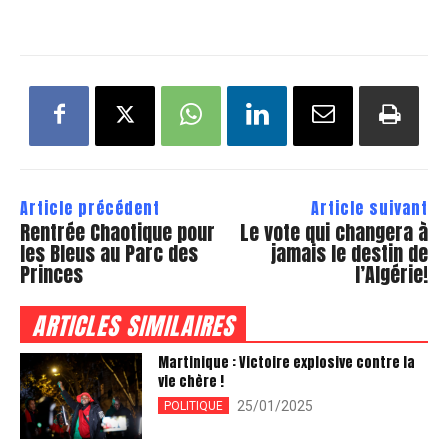
Article précédent
Article suivant
Rentrée Chaotique pour
Le vote qui changera à
les Bleus au Parc des
jamais le destin de
Princes
l’Algérie!
ARTICLES SIMILAIRES
Martinique : Victoire explosive contre la
vie chère !
25/01/2025
POLITIQUE