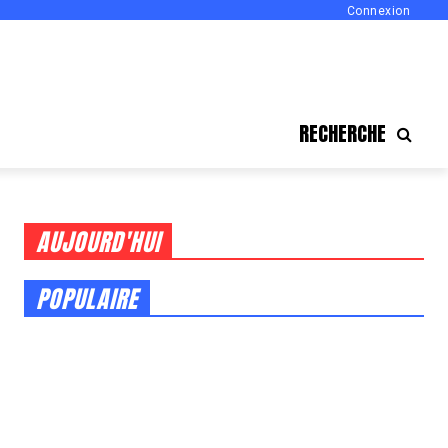
Connexion
RECHERCHE
AUJOURD'HUI
POPULAIRE