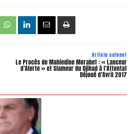
Article suivant
Le Procès de Mahiedine Merabet : « Lanceur
d’Alerte » et Slameur du Djihad à l’Attentat
Déjoué d’Avril 2017