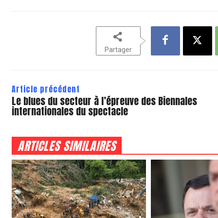
Partager
Article précédent
Le blues du secteur à l’épreuve des Biennales
internationales du spectacle
ARTICLES SIMILAIRES